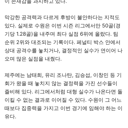
이 존재감을 과시하고 있다.
막강한 공격력과 다르게 후방이 불안하다는 지적도
있다. 실제로 수원은 이번 시즌 리그에서만 50골(경
기당 1.28골)을 내주며 최다 실점 6위에 올랐다. 팀
순위 2위와 대조되는 기록이다. 페널티 박스 안에서
상대 공격수를 놓치거나, 결정적인 실수가 연이어 나
오며 많은 실점을 내줬다.
제주에는 남태희, 유리 조나탄, 김승섭, 이창민 등 기
회가 왔을 때 놓치지 않는 결정력을 가진 선수들이
즐비해 있다. 리그에서처럼 대형 실수가 나온다면 돌
이킬 수 없는 결과로 이어질 수 있다. 수원이 그 어느
때보다 집중력을 가지고 이번 경기에 임해야 하는 이
유다.