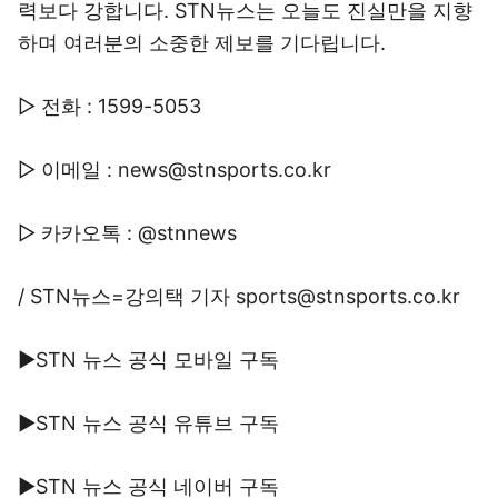
력보다 강합니다. STN뉴스는 오늘도 진실만을 지향
하며 여러분의 소중한 제보를 기다립니다.
▷ 전화 : 1599-5053
▷ 이메일 : news@stnsports.co.kr
▷ 카카오톡 : @stnnews
/ STN뉴스=강의택 기자 sports@stnsports.co.kr
▶STN 뉴스 공식 모바일 구독
▶STN 뉴스 공식 유튜브 구독
▶STN 뉴스 공식 네이버 구독