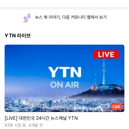
뉴스 밖 이야기, 다음 커뮤니티 웹에서 보기
YTN 라이브
LIVE
[LIVE] 대한민국 24시간 뉴스채널 YTN
93명 시청 중
4개월 전