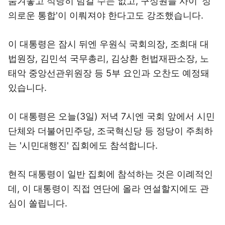
숨겨놓고 적당히 넘길 수는 없고, 구성원들 사이 '정
의로운 통합'이 이뤄져야 한다고도 강조했습니다.
이 대통령은 잠시 뒤엔 우원식 국회의장, 조희대 대
법원장, 김민석 국무총리, 김상환 헌법재판소장, 노
태악 중앙선관위원장 등 5부 요인과 오찬도 예정돼
있습니다.
이 대통령은 오늘(3일) 저녁 7시엔 국회 앞에서 시민
단체와 더불어민주당, 조국혁신당 등 정당이 주최하
는 '시민대행진' 집회에도 참석합니다.
현직 대통령이 일반 집회에 참석하는 것은 이례적인
데, 이 대통령이 직접 연단에 올라 연설할지에도 관
심이 쏠립니다.