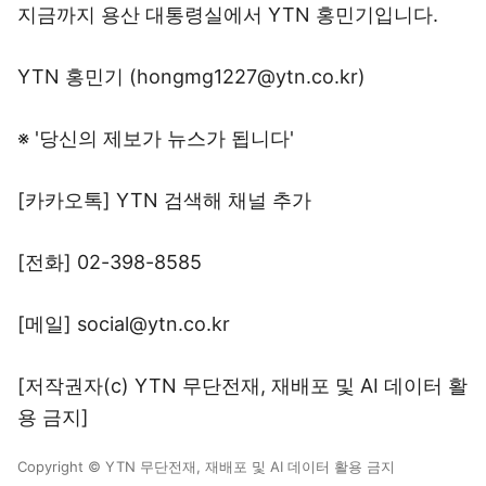
지금까지 용산 대통령실에서 YTN 홍민기입니다.
YTN 홍민기 (hongmg1227@ytn.co.kr)
※ '당신의 제보가 뉴스가 됩니다'
[카카오톡] YTN 검색해 채널 추가
[전화] 02-398-8585
[메일] social@ytn.co.kr
[저작권자(c) YTN 무단전재, 재배포 및 AI 데이터 활
용 금지]
Copyright © YTN 무단전재, 재배포 및 AI 데이터 활용 금지