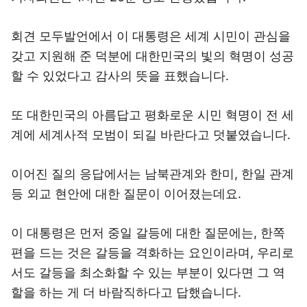
회견 모두발언에서 이 대통령은 세계 시민이 관심을
갖고 지원해 준 덕분에 대한민국의 빛의 혁명이 성공
할 수 있었다고 감사의 뜻을 표했습니다.
또 대한민국의 아름답고 평화로운 시민 혁명이 전 세
계에 세계사적 모범이 되길 바란다고 덧붙였습니다.
이어진 질의 응답에서는 남북관계와 한미, 한일 관계
등 외교 현안에 대한 질문이 이어졌는데요.
이 대통령은 먼저 중일 갈등에 대한 질문에는, 한쪽
편을 드는 것은 갈등을 격화하는 요인이라며, 우리로
서도 갈등을 최소화할 수 있는 부분이 있다면 그 역
할을 하는 게 더 바람직하다고 답했습니다.