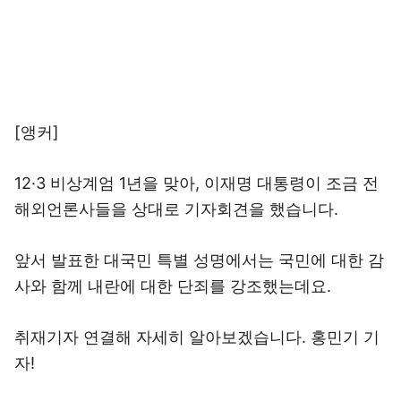
[앵커]
12·3 비상계엄 1년을 맞아, 이재명 대통령이 조금 전
해외언론사들을 상대로 기자회견을 했습니다.
앞서 발표한 대국민 특별 성명에서는 국민에 대한 감
사와 함께 내란에 대한 단죄를 강조했는데요.
취재기자 연결해 자세히 알아보겠습니다. 홍민기 기
자!