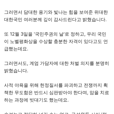
그러면서 담대한 용기와 빛나는 힘을 보여준 위대한
대한국민 여러분께 깊이 감사드린다고 밝혔습니다.
또 12월 3일을 '국민주권의 날'로 정하고, 우리 국민
이 노벨평화상을 수상할 충분한 자격이 있다고도 언
급했는데요.
그러면서도, 계엄 가담자에 대한 처벌 의지를 분명히
밝혔습니다.
사적 야욕을 위해 헌정질서를 파괴하고 전쟁까지 획
책한 무도함은 반드시 심판받아야 한다며, 암을 치료
하는 과정에 빗대기도 했는데요.