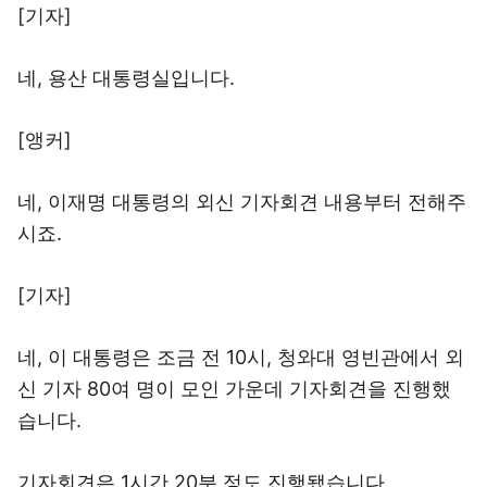
[기자]
네, 용산 대통령실입니다.
[앵커]
네, 이재명 대통령의 외신 기자회견 내용부터 전해주
시죠.
[기자]
네, 이 대통령은 조금 전 10시, 청와대 영빈관에서 외
신 기자 80여 명이 모인 가운데 기자회견을 진행했
습니다.
기자회견은 1시간 20분 정도 진행됐습니다.