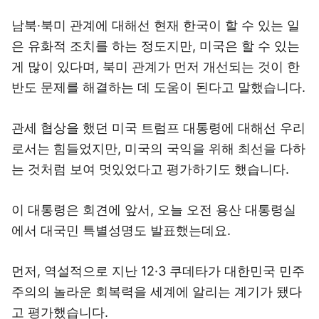
남북·북미 관계에 대해선 현재 한국이 할 수 있는 일
은 유화적 조치를 하는 정도지만, 미국은 할 수 있는
게 많이 있다며, 북미 관계가 먼저 개선되는 것이 한
반도 문제를 해결하는 데 도움이 된다고 말했습니다.
관세 협상을 했던 미국 트럼프 대통령에 대해선 우리
로서는 힘들었지만, 미국의 국익을 위해 최선을 다하
는 것처럼 보여 멋있었다고 평가하기도 했습니다.
이 대통령은 회견에 앞서, 오늘 오전 용산 대통령실
에서 대국민 특별성명도 발표했는데요.
먼저, 역설적으로 지난 12·3 쿠데타가 대한민국 민주
주의의 놀라운 회복력을 세계에 알리는 계기가 됐다
고 평가했습니다.