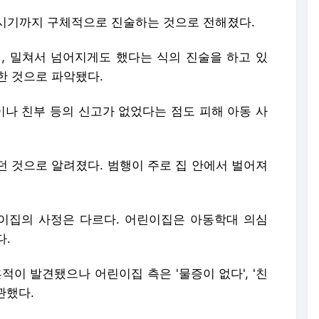
시기까지 구체적으로 진술하는 것으로 전해졌다.
며, 밀쳐서 넘어지게도 했다는 식의 진술을 하고 있
행한 것으로 파악됐다.
나 친부 등의 신고가 없었다는 점도 피해 아동 사
났던 것으로 알려졌다. 범행이 주로 집 안에서 벌어져
이집의 사정은 다르다. 어린이집은 아동학대 의심
다.
적이 발견됐으나 어린이집 측은 '물증이 없다', '친
관했다.