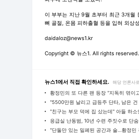
이 부부는 지난 9월 초부터 최근 3개월
뼈 골절, 온몸 피하출혈 등을 입혀 외상
daidaloz@news1.kr
Copyright © 뉴스1. All rights res
뉴스1에서 직접 확인하세요.
해당 언론사로
응급실