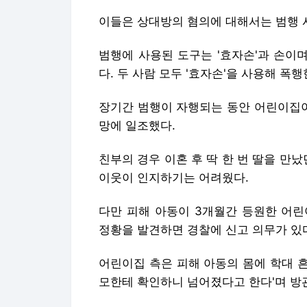
이들은 상대방의 혐의에 대해서는 범행 
범행에 사용된 도구는 '효자손'과 손이
다. 두 사람 모두 '효자손'을 사용해 폭
장기간 범행이 자행되는 동안 어린이집이
망에 일조했다.
친부의 경우 이혼 후 딱 한 번 딸을 만
이웃이 인지하기는 어려웠다.
다만 피해 아동이 3개월간 등원한 어린
정황을 발견하면 경찰에 신고 의무가 있
어린이집 측은 피해 아동의 몸에 학대 흔
모한테 확인하니 넘어졌다고 한다'며 방