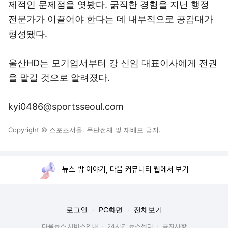
제적인 문제점을 엿봤다. 굵직한 경험을 지닌 행정
전문가가 이끌어야 한다는 데 내부적으로 공감대가
형성됐다.
울산HD는 모기업서부터 강 신임 대표이사에게 전권
을 맡길 것으로 알려졌다.
kyi0486@sportsseoul.com
Copyright © 스포츠서울. 무단전재 및 재배포 금지.
뉴스 밖 이야기, 다음 커뮤니티 웹에서 보기
로그인
PC화면
전체보기
다음뉴스 서비스안내
24시간 뉴스센터
공지사항