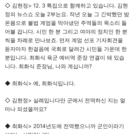
◇ 김현정> 12. 3 특집으로 함께하고 있습니다. 김현
정의 뉴스쇼 오늘 2부는요. 작년 오늘 그 긴박했던 밤
온몸으로 불법 계엄을 막아냈던 주역들의 목소리 들
어볼 겁니다. 시민 한 분 그리고 여야의 정치인 한 분
씩을 차례로 만나보죠. 먼저 계엄 선포 기자회견을
듣자마자 한걸음에 국회로 달려간 시민들 가운데 한
분입니다. 최화식 육군 예비역 준장 연결이 돼 있습
니다. 최화식 준장님, 나와 계십니까?
◆ 최화식> 예, 최화식입니다.
◇ 김현정> 실례입니다만 군에서 전역하신 지는 얼
마나 되셨을까요?
◆ 최화식> 2014년도에 전역했으니까 군인이라기