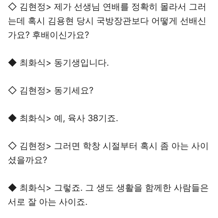
◇ 김현정> 제가 선생님 연배를 정확히 몰라서 그러
는데 혹시 김용현 당시 국방장관보다 어떻게 선배신
가요? 후배이신가요?
◆ 최화식> 동기생입니다.
◇ 김현정> 동기세요?
◆ 최화식> 예, 육사 38기죠.
◇ 김현정> 그러면 학창 시절부터 혹시 좀 아는 사이
셨을까요?
◆ 최화식> 그렇죠. 그 생도 생활을 함께한 사람들은
서로 잘 아는 사이죠.