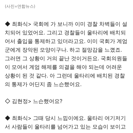
(사진=연합뉴스)
◆ 최화식> 국회에 가 보니까 이미 경찰 차벽들이 설
치되어 있었어요. 그리고 경찰들이 울타리에 배치되
어서 출입을 통제하고 있더라고요. 이미 국회가 계엄
군에게 장악된 모양이구나. 하고 절망감을 느꼈죠.
그러면 그 상황이 거의 끝난 것이거든요. 국회의원들
이 모여서 계엄 해제를 의결을 해야 되는데 어려운
상황이 된 것 같다. 아 그런데 울타리에 배치된 경찰
의 통제가 어딘지 좀 느슨했어요.
◇ 김현정> 느슨했어요?
◆ 최화식> 그때 당시 느낌이에요. 울타리 여기저기
서 사람들이 울타리를 넘어가고 있는 모습이 보이고