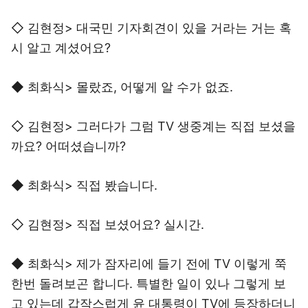
◇ 김현정> 대국민 기자회견이 있을 거라는 거는 혹
시 알고 계셨어요?
◆ 최화식> 몰랐죠, 어떻게 알 수가 없죠.
◇ 김현정> 그러다가 그럼 TV 생중계는 직접 보셨을
까요? 어떠셨습니까?
◆ 최화식> 직접 봤습니다.
◇ 김현정> 직접 보셨어요? 실시간.
◆ 최화식> 제가 잠자리에 들기 전에 TV 이렇게 쭉
한번 돌려보곤 합니다. 특별한 일이 있나 그렇게 보
고 있는데 갑작스럽게 윤 대통령이 TV에 등장하더니