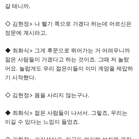
갈 테니까.
◇ 김현정> 나 헬기 쪽으로 가겠다 하는데 어르신은
정문에 계시라고.
◆ 최화식> 그게 후문으로 뛰어가는 거 어려우니까
젊은 사람들이 가겠다고 하는 것이죠. 그때 저 놀랐
어요. 놀랍게도 우리 젊은이들이 이미 계엄을 제압하
기 시작했다.
◇ 김현정> 몸을 사리지 않는구나.
◆ 최화식> 젊은 사람들이 나서서. 그렇죠, 우리는
이길 수 있다는 느낌이 들었죠.