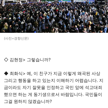
(사진=경향신문)
◇ 김현정> 그렇습니까?
◆ 최화식> 예, 이 친구가 지금 이렇게 왜곡된 사상
그리고 행동을 하고 있는지 이해하기 어렵습니다. 지
금이라도 자기 잘못을 인정하고 국민 앞에 석고대죄
했으면 하는 게 동기생으로서 바람입니다. 국민들이
그걸 원하지 않겠습니까?