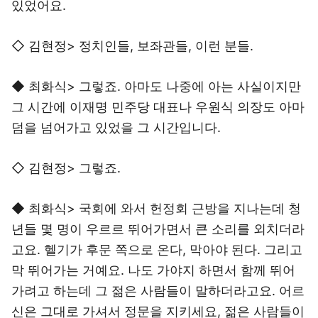
있었어요.
◇ 김현정> 정치인들, 보좌관들, 이런 분들.
◆ 최화식> 그렇죠. 아마도 나중에 아는 사실이지만
그 시간에 이재명 민주당 대표나 우원식 의장도 아마
덤을 넘어가고 있었을 그 시간입니다.
◇ 김현정> 그렇죠.
◆ 최화식> 국회에 와서 헌정회 근방을 지나는데 청
년들 몇 명이 우르르 뛰어가면서 큰 소리를 외치더라
고요. 헬기가 후문 쪽으로 온다, 막아야 된다. 그리고
막 뛰어가는 거예요. 나도 가야지 하면서 함께 뛰어
가려고 하는데 그 젊은 사람들이 말하더라고요. 어르
신은 그대로 가셔서 정문을 지키세요, 젊은 사람들이