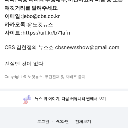
얘깃거리를 알려주세요.
이메일 :
jebo@cbs.co.kr
카카오톡 :
@노컷뉴스
사이트 :
https://url.kr/b71afn
CBS 김현정의 뉴스쇼 cbsnewsshow@gmail.com
진실엔 컷이 없다
Copyright © 노컷뉴스. 무단전재 및 재배포 금지.
뉴스 밖 이야기, 다음 커뮤니티 웹에서 보기
로그인
PC화면
전체보기