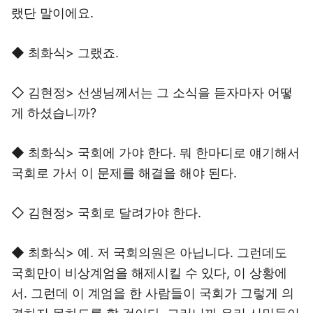
랬단 말이에요.
◆ 최화식> 그랬죠.
◇ 김현정> 선생님께서는 그 소식을 듣자마자 어떻
게 하셨습니까?
◆ 최화식> 국회에 가야 한다. 뭐 한마디로 얘기해서
국회로 가서 이 문제를 해결을 해야 된다.
◇ 김현정> 국회로 달려가야 한다.
◆ 최화식> 예. 저 국회의원은 아닙니다. 그런데도
국회만이 비상계엄을 해제시킬 수 있다, 이 상황에
서. 그런데 이 계엄을 한 사람들이 국회가 그렇게 의