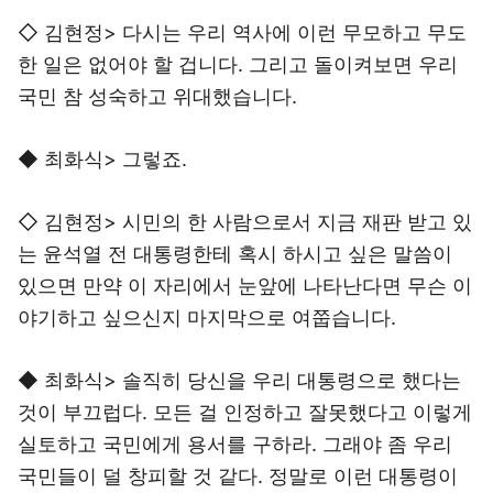
◇ 김현정> 다시는 우리 역사에 이런 무모하고 무도
한 일은 없어야 할 겁니다. 그리고 돌이켜보면 우리
국민 참 성숙하고 위대했습니다.
◆ 최화식> 그렇죠.
◇ 김현정> 시민의 한 사람으로서 지금 재판 받고 있
는 윤석열 전 대통령한테 혹시 하시고 싶은 말씀이
있으면 만약 이 자리에서 눈앞에 나타난다면 무슨 이
야기하고 싶으신지 마지막으로 여쭙습니다.
◆ 최화식> 솔직히 당신을 우리 대통령으로 했다는
것이 부끄럽다. 모든 걸 인정하고 잘못했다고 이렇게
실토하고 국민에게 용서를 구하라. 그래야 좀 우리
국민들이 덜 창피할 것 같다. 정말로 이런 대통령이