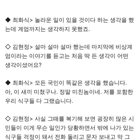
◆ 최화식> 놀라운 일이 있을 것이다 하는 생각을 했
는데 계엄까지는 생각하지 못했죠.
◇ 김현정> 설마 설마 설마 했는데 마지막에 비상계
엄이라는 이야기를 듣고는 처음 딱 든 생각이 어떤
생각이셨어요?
◆ 최화식> 모든 국민이 똑같은 생각을 했습니다.
아, 이 새끼 미쳤구나. 정말 미친놈이네. 저를 포함한
우리 식구들 다 그랬습니다.
◇ 김현정> 사실 그때를 복기해 보면 굉장히 많은 시
민들이 이게 무슨 일인가 당황하면서 밖에 나가 있는
식구들 걱정이 돼서 전화 돌리고 문자 보내고 막 그