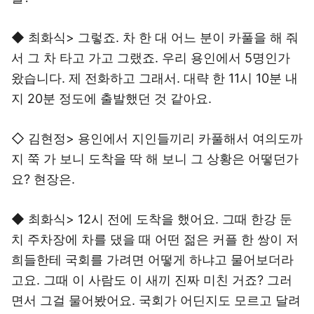
◆ 최화식> 그렇죠. 차 한 대 어느 분이 카풀을 해 줘
서 그 차 타고 가고 그랬죠. 우리 용인에서 5명인가
왔습니다. 제 전화하고 그래서. 대략 한 11시 10분 내
지 20분 정도에 출발했던 것 같아요.
◇ 김현정> 용인에서 지인들끼리 카풀해서 여의도까
지 쭉 가 보니 도착을 딱 해 보니 그 상황은 어떻던가
요? 현장은.
◆ 최화식> 12시 전에 도착을 했어요. 그때 한강 둔
치 주차장에 차를 댔을 때 어떤 젊은 커플 한 쌍이 저
희들한테 국회를 가려면 어떻게 하냐고 물어보더라
고요. 그때 이 사람도 이 새끼 진짜 미친 거죠? 그러
면서 그걸 물어봤어요. 국회가 어딘지도 모르고 달려