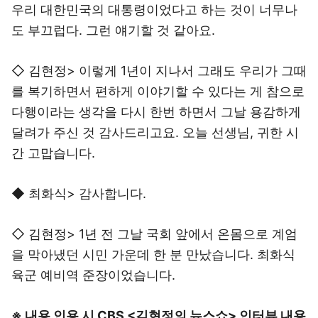
우리 대한민국의 대통령이었다고 하는 것이 너무나
도 부끄럽다. 그런 얘기할 것 같아요.
◇ 김현정> 이렇게 1년이 지나서 그래도 우리가 그때
를 복기하면서 편하게 이야기할 수 있다는 게 참으로
다행이라는 생각을 다시 한번 하면서 그날 용감하게
달려가 주신 것 감사드리고요. 오늘 선생님, 귀한 시
간 고맙습니다.
◆ 최화식> 감사합니다.
◇ 김현정> 1년 전 그날 국회 앞에서 온몸으로 계엄
을 막아냈던 시민 가운데 한 분 만났습니다. 최화식
육군 예비역 준장이었습니다.
※ 내용 인용 시 CBS <김현정의 뉴스쇼> 인터뷰 내용