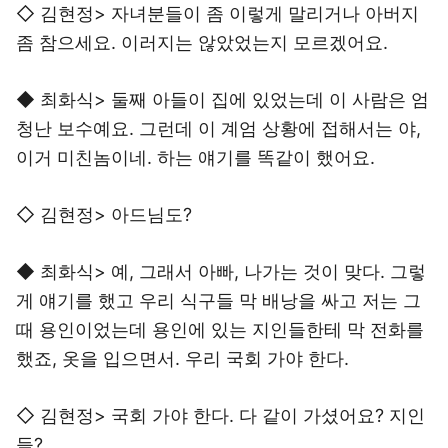
◇ 김현정> 자녀분들이 좀 이렇게 말리거나 아버지
좀 참으세요. 이러지는 않았었는지 모르겠어요.
◆ 최화식> 둘째 아들이 집에 있었는데 이 사람은 엄
청난 보수예요. 그런데 이 계엄 상황에 접해서는 야,
이거 미친놈이네. 하는 얘기를 똑같이 했어요.
◇ 김현정> 아드님도?
◆ 최화식> 예, 그래서 아빠, 나가는 것이 맞다. 그렇
게 얘기를 했고 우리 식구들 막 배낭을 싸고 저는 그
때 용인이었는데 용인에 있는 지인들한테 막 전화를
했죠, 옷을 입으면서. 우리 국회 가야 한다.
◇ 김현정> 국회 가야 한다. 다 같이 가셨어요? 지인
들?