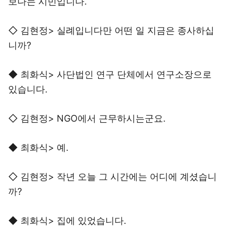
보다는 시민입니다.
◇ 김현정> 실례입니다만 어떤 일 지금은 종사하십
니까?
◆ 최화식> 사단법인 연구 단체에서 연구소장으로
있습니다.
◇ 김현정> NGO에서 근무하시는군요.
◆ 최화식> 예.
◇ 김현정> 작년 오늘 그 시간에는 어디에 계셨습니
까?
◆ 최화식> 집에 있었습니다.