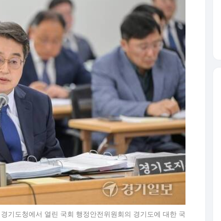
구 경기도청에서 열린 국회 행정안전위원회의 경기도에 대한 국