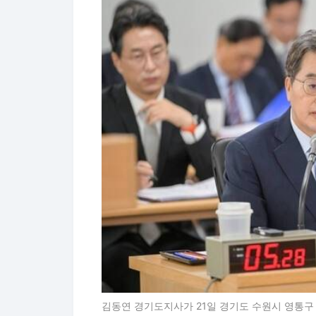
김동연 경기도지사가 21일 경기도 수원시 영통