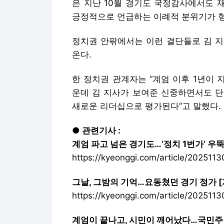
은 지난 10월 경기도 국정감사에서도 
긍정적으로 언급하는 이례적 분위기가 
정치권 안팎에서는 이런 결단들로 김 지
온다.
한 정치권 관계자는 “계엄 이후 1년이 
운데 김 지사가 보여준 신중하면서도 단
새로운 리더십으로 평가된다”고 말했다.
● 관련기사 :
계엄 파고 넘은 경기도…‘정치 1번가’ 우뚝
https://kyeonggi.com/article/202511
그날, 그밤의 기억…요동쳤던 경기 정가 [
https://kyeonggi.com/article/20251
계엄이 끝나고, 시민이 깨어났다…국민주권