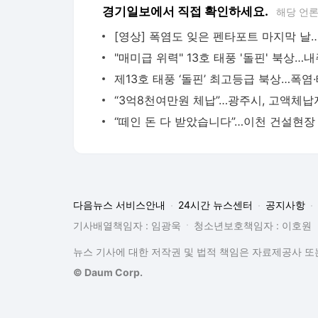
경기일보에서 직접 확인하세요.
해당 언
다음뉴스 서비스안내
24시간 뉴스센터
공지사항
기사배열책임자 : 임광욱
청소년보호책임자 : 이호원
뉴스 기사에 대한 저작권 및 법적 책임은 자료제공사 또는
© Daum Corp.