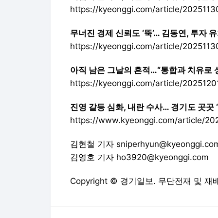
https://kyeonggi.com/article/202511
무너진 경제 신뢰도 ‘뚝’… 김동연, 투자 
https://kyeonggi.com/article/202511
아직 남은 그날의 흔적…“통합과 치유로 상
https://kyeonggi.com/article/202512
진영 갈등 심화, 내란 수사… 경기도 곳곳 ‘
https://www.kyeonggi.com/article/2
김현철 기자 sniperhyun@kyeonggi.co
김영호 기자 ho3920@kyeonggi.com
Copyright © 경기일보. 무단전재 및 재