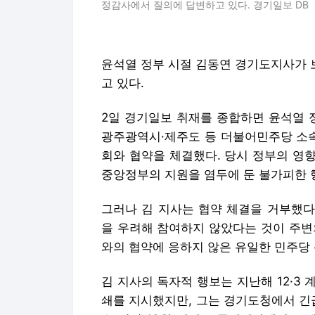
정감사에서 질의에 답변하고 있다. 경기일보 DB
윤석열 정부 시절 김동연 경기도지사가 
고 있다.
2일 경기일보 취재를 종합하면 윤석열 정부
광주광역시·제주도 등 더불어민주당 소
회와 협약을 체결했다. 당시 정부의 영
중앙정부의 지원을 염두에 둔 불가피한 
그러나 김 지사는 협약 체결을 거부했다
을 우려해 참여하지 않았다는 것이 주변
와의 협약에 응하지 않은 유일한 민주당
김 지사의 독자적 행보는 지난해 12·3
쇄를 지시했지만, 그는 경기도청에서 긴