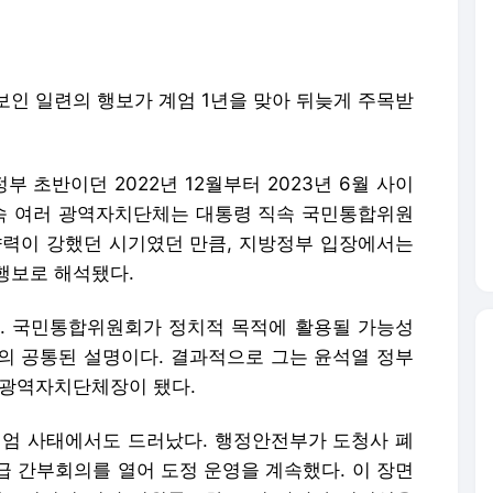
보인 일련의 행보가 계엄 1년을 맞아 뒤늦게 주목받
 초반이던 2022년 12월부터 2023년 6월 사이
속 여러 광역자치단체는 대통령 직속 국민통합위원
향력이 강했던 시기였던 만큼, 지방정부 입장에서는
행보로 해석됐다.
. 국민통합위원회가 정치적 목적에 활용될 가능성
의 공통된 설명이다. 결과적으로 그는 윤석열 정부
 광역자치단체장이 됐다.
 계엄 사태에서도 드러났다. 행정안전부가 도청사 폐
급 간부회의를 열어 도정 운영을 계속했다. 이 장면