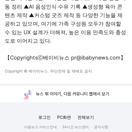
동 정리 ▲AI 음성인식 수유 기록 ▲생성형 육아 콘
텐츠 제작 ▲커스텀 굿즈 제작 등 다양한 기능을 제
공하고 있으며, 여기에 가족 구성원 모두가 참여할
수 있는 UX 설계가 더해져, 높은 이용 만족도와 충성
도로 이어지고 있다.
【Copyrightsⓒ베이비뉴스 pr@ibabynews.com】
Copyright © 베이비뉴스. 무단전재 및 재배포 금지.
뉴스 밖 이야기, 다음 커뮤니티 웹에서 보기
로그인
PC화면
전체보기
다음뉴스 서비스안내
24시간 뉴스센터
공지사항