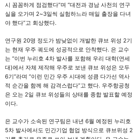
시 꼼꼼하게 점검했다”며 “대전과 경남 사천의 연구
실을 오가며 2~3일씩 실험하느라 매일 출장을 다녀
야 했다”고 회상했다.
연구원 20명 정도가 밤낮없이 개발한 큐브 위성 2기
는 현재 우주 궤도에 성공적으로 안착했다. 은 교수
는 “이번 누리호 4차 발사를 포함해 우리 대학(연세
대)에서 자체 제작해 우주로 보낸 큐브 위성은 모두
6기”라며 “이런 민간 우주 시대에 성큼 다가선 역사
적 순간을 함께 해 감격스럽다”고 했다. 우주항공청
은 오는 2일 큐브 위성들의 상태를 종합 발표할 예정
이다.
은 교수가 소속된 연구팀은 내년 6월 예정된 누리호
5차 발사에서도 민간기업 협업 방식으로 큐브위성 2