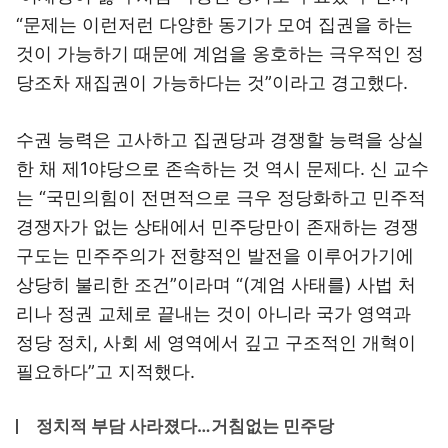
“문제는 이런저런 다양한 동기가 모여 집권을 하는
것이 가능하기 때문에 계엄을 옹호하는 극우적인 정
당조차 재집권이 가능하다는 것”이라고 경고했다.
수권 능력은 고사하고 집권당과 경쟁할 능력을 상실
한 채 제1야당으로 존속하는 것 역시 문제다. 신 교수
는 “국민의힘이 전면적으로 극우 정당화하고 민주적
경쟁자가 없는 상태에서 민주당만이 존재하는 경쟁
구도는 민주주의가 전향적인 발전을 이루어가기에
상당히 불리한 조건”이라며 “(계엄 사태를) 사법 처
리나 정권 교체로 끝내는 것이 아니라 국가 영역과
정당 정치, 사회 세 영역에서 깊고 구조적인 개혁이
필요하다”고 지적했다.
정치적 부담 사라졌다…거침없는 민주당