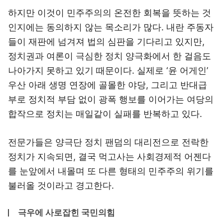
하지만 이것이 민주주의의 온전한 회복을 뜻하는 것
인지에는 동의하지 않는 목소리가 많다. 내란 주동자
들이 재판에 넘겨져 법의 심판을 기다리고 있지만,
정치권과 여론이 극심한 정치 양극화에서 한 걸음도
나아가지 못하고 있기 때문이다. 실제로 ‘윤 어게인’
우산 아래 생명 연장에 골몰한 야당, 그리고 반대급
부로 정치적 부담 없이 광폭 행보를 이어가는 여당의
합작으로 정치는 매일같이 실패를 반복하고 있다.
전문가들은 양극단 정치 팬덤의 대리전으로 전락한
정치가 지속되면, 결국 먹고사는 사회경제적 어젠다
를 눈앞에서 내몰며 또 다른 형태의 민주주의 위기를
불러올 것이라고 경고한다.
극우에 사로잡힌 국민의힘