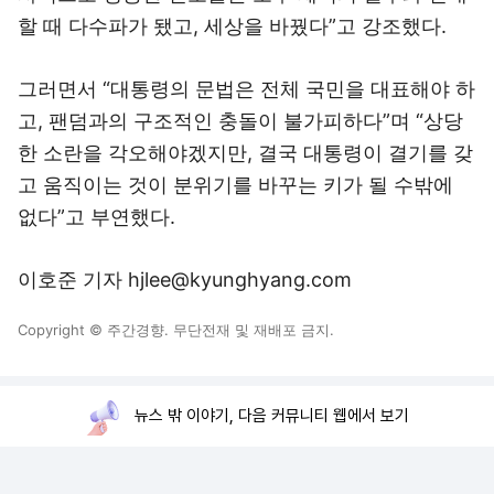
할 때 다수파가 됐고, 세상을 바꿨다”고 강조했다.
그러면서 “대통령의 문법은 전체 국민을 대표해야 하
고, 팬덤과의 구조적인 충돌이 불가피하다”며 “상당
한 소란을 각오해야겠지만, 결국 대통령이 결기를 갖
고 움직이는 것이 분위기를 바꾸는 키가 될 수밖에
없다”고 부연했다.
이호준 기자 hjlee@kyunghyang.com
Copyright © 주간경향. 무단전재 및 재배포 금지.
뉴스 밖 이야기, 다음 커뮤니티 웹에서 보기