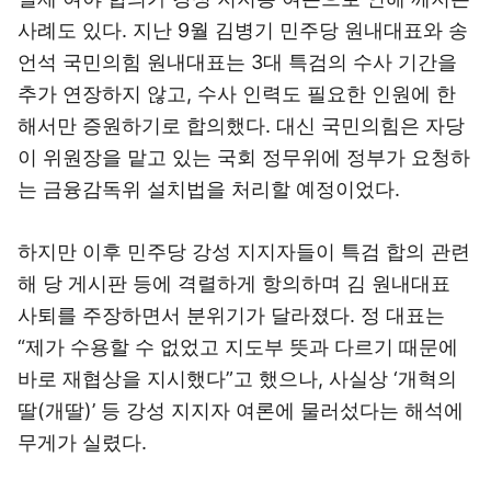
사례도 있다. 지난 9월 김병기 민주당 원내대표와 송
언석 국민의힘 원내대표는 3대 특검의 수사 기간을
추가 연장하지 않고, 수사 인력도 필요한 인원에 한
해서만 증원하기로 합의했다. 대신 국민의힘은 자당
이 위원장을 맡고 있는 국회 정무위에 정부가 요청하
는 금융감독위 설치법을 처리할 예정이었다.
하지만 이후 민주당 강성 지지자들이 특검 합의 관련
해 당 게시판 등에 격렬하게 항의하며 김 원내대표
사퇴를 주장하면서 분위기가 달라졌다. 정 대표는
“제가 수용할 수 없었고 지도부 뜻과 다르기 때문에
바로 재협상을 지시했다”고 했으나, 사실상 ‘개혁의
딸(개딸)’ 등 강성 지지자 여론에 물러섰다는 해석에
무게가 실렸다.