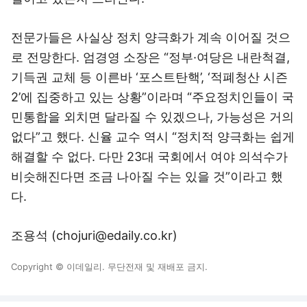
전문가들은 사실상 정치 양극화가 계속 이어질 것으
로 전망한다. 엄경영 소장은 “정부·여당은 내란척결,
기득권 교체 등 이른바 ‘포스트탄핵’, ‘적폐청산 시즌
2’에 집중하고 있는 상황”이라며 “주요정치인들이 국
민통합을 외치면 달라질 수 있겠으나, 가능성은 거의
없다”고 했다. 신율 교수 역시 “정치적 양극화는 쉽게
해결할 수 없다. 다만 23대 국회에서 여야 의석수가
비슷해진다면 조금 나아질 수는 있을 것”이라고 했
다.
조용석 (chojuri@edaily.co.kr)
Copyright © 이데일리. 무단전재 및 재배포 금지.