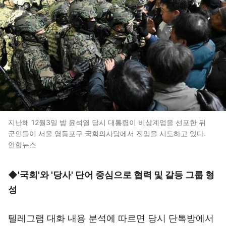
지난해 12월3일 밤 윤석열 당시 대통령이 비상계엄을 선포한 뒤
군인들이 서울 영등포구 국회의사당에서 진입을 시도하고 있다.
연합뉴스
◆
'국회'와 '당사' 단어 중심으로 협력 및 갈등 그룹 형
성
텔레그램 대화 내용 분석에 따르면 당시 단톡방에서