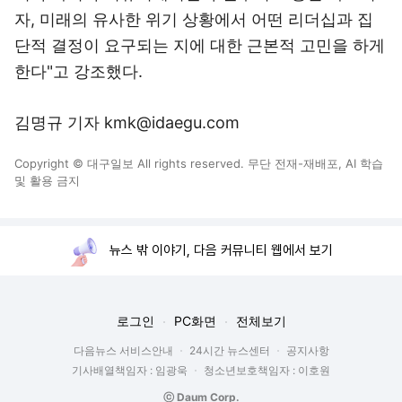
자, 미래의 유사한 위기 상황에서 어떤 리더십과 집
단적 결정이 요구되는 지에 대한 근본적 고민을 하게
한다"고 강조했다.
김명규 기자 kmk@idaegu.com
Copyright © 대구일보 All rights reserved. 무단 전재-재배포, AI 학습
및 활용 금지
뉴스 밖 이야기, 다음 커뮤니티 웹에서 보기
로그인
PC화면
전체보기
다음뉴스 서비스안내
24시간 뉴스센터
공지사항
기사배열책임자 : 임광욱
청소년보호책임자 : 이호원
ⓒ Daum Corp.