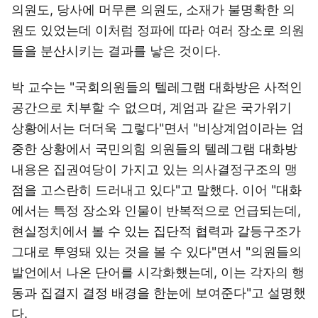
의원도, 당사에 머무른 의원도, 소재가 불명확한 의
원도 있었는데 이처럼 정파에 따라 여러 장소로 의원
들을 분산시키는 결과를 낳은 것이다.
박 교수는 "국회의원들의 텔레그램 대화방은 사적인
공간으로 치부할 수 없으며, 계엄과 같은 국가위기
상황에서는 더더욱 그렇다"면서 "비상계엄이라는 엄
중한 상황에서 국민의힘 의원들의 텔레그램 대화방
내용은 집권여당이 가지고 있는 의사결정구조의 맹
점을 고스란히 드러내고 있다"고 말했다. 이어 "대화
에서는 특정 장소와 인물이 반복적으로 언급되는데,
현실정치에서 볼 수 있는 집단적 협력과 갈등구조가
그대로 투영돼 있는 것을 볼 수 있다"면서 "의원들의
발언에서 나온 단어를 시각화했는데, 이는 각자의 행
동과 집결지 결정 배경을 한눈에 보여준다"고 설명했
다.