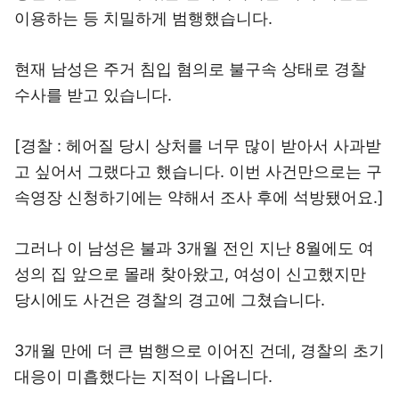
이용하는 등 치밀하게 범행했습니다.
현재 남성은 주거 침입 혐의로 불구속 상태로 경찰
수사를 받고 있습니다.
[경찰 : 헤어질 당시 상처를 너무 많이 받아서 사과받
고 싶어서 그랬다고 했습니다. 이번 사건만으로는 구
속영장 신청하기에는 약해서 조사 후에 석방됐어요.]
그러나 이 남성은 불과 3개월 전인 지난 8월에도 여
성의 집 앞으로 몰래 찾아왔고, 여성이 신고했지만
당시에도 사건은 경찰의 경고에 그쳤습니다.
3개월 만에 더 큰 범행으로 이어진 건데, 경찰의 초기
대응이 미흡했다는 지적이 나옵니다.