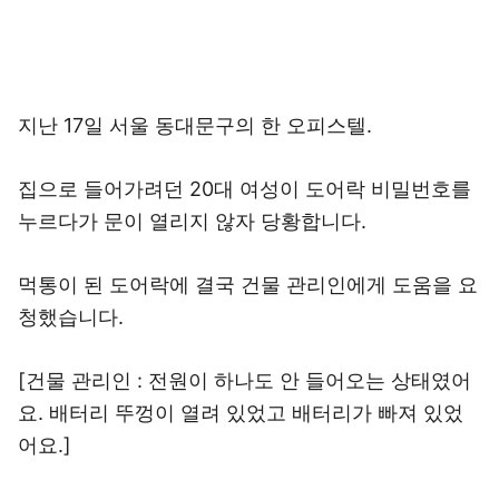
지난 17일 서울 동대문구의 한 오피스텔.
집으로 들어가려던 20대 여성이 도어락 비밀번호를
누르다가 문이 열리지 않자 당황합니다.
먹통이 된 도어락에 결국 건물 관리인에게 도움을 요
청했습니다.
[건물 관리인 : 전원이 하나도 안 들어오는 상태였어
요. 배터리 뚜껑이 열려 있었고 배터리가 빠져 있었
어요.]