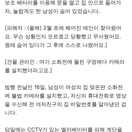
보조 배터리를 이용해 문을 열고 집 안으로 들어가
자, 놀랍게도 한 남성이 숨어 있었습니다.
[피해자 : (올해) 2월 초에 헤어진 애인이 찾아왔어
요. 무슨 상황인지 모르겠고 당황했고 무서웠어요.
원래 숨어 있다가 그 후에 스스로 나왔어요.]
[건물 관리인 : 여기 소화전에 뚫린 구멍에다 카메라
를 설치했더라고요.]
범행 전날인 16일, 남성이 여성의 집 맞은편 소화전
에 불법 카메라를 설치했고, 자신의 휴대전화로 영상
을 수신해 전 여자친구의 집 비밀번호를 알아냈던 겁
니다.
당일에는 CCTV가 있는 엘리베이터를 피해 계단을