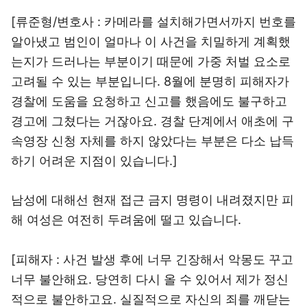
[류준형/변호사 : 카메라를 설치해가면서까지 번호를
알아냈고 범인이 얼마나 이 사건을 치밀하게 계획했
는지가 드러나는 부분이기 때문에 가중 처벌 요소로
고려될 수 있는 부분입니다. 8월에 분명히 피해자가
경찰에 도움을 요청하고 신고를 했음에도 불구하고
경고에 그쳤다는 거잖아요. 경찰 단계에서 애초에 구
속영장 신청 자체를 하지 않았다는 부분은 다소 납득
하기 어려운 지점이 있습니다.]
남성에 대해선 현재 접근 금지 명령이 내려졌지만 피
해 여성은 여전히 두려움에 떨고 있습니다.
[피해자 : 사건 발생 후에 너무 긴장해서 악몽도 꾸고
너무 불안해요. 당연히 다시 올 수 있어서 제가 정신
적으로 불안하고요. 실질적으로 자신의 죄를 깨닫는