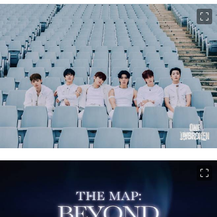
이미지 크게 보기
이미지 크게 보기