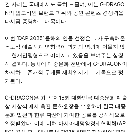
킨 사례는 국내에서도 극히 드물며, 이는 G-DRAGO
N의 압도적인 브랜드 파워와 공연 콘텐츠 경쟁력을
다시금 증명하는 대목이다.
이번 ‘DAP 2025’ 올해의 인물 선정은 그가 구축해온
독보적 예술성과 영향력이 과거의 영광에 머물지 않
고 현재진행형으로 이어지고 있음을 보여주는 상징
적 결과다. 동시에 대중문화 전반에서 G-DRAGON이
차지하는 존재적 무게를 재확인시키는 기록으로 평
가된다.
G-DRAGON은 최근 ‘제16회 대한민국 대중문화 예술
상 시상식’에서 옥관 문화훈장을 수훈하며 한국 대중
문화 발전과 한류 확산에 기여한 공로를 공식적으로
인정받았다. 이에 더해 아시아태평양경제협력체(AP
EC) 공식 홍보대사로서 ‘2025 APEC 정상회의’ 환영