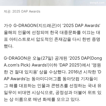
제공: 2025 DAP Awards
가수 G-DRAGON(지드래곤)이 ‘2025 DAP Awards’
올해의 인물에 선정되며 한국 대중문화를 이끄는 대
표 아티스트로서 압도적인 존재감을 다시 한번 증명
했다.
G-DRAGON은 오늘(27일) 공개된 ‘2025 DAP(Dong
A.com‘s Pick) Awards’(이하 ‘DAP 2025’)에서 ‘영원
한 건 절대 있지용’ 상을 수상했다. 2016년 시작한 ‘D
AP Awards’는 동아미디어그룹 동아닷컴 기자들이
그 해를 대표하는 인물과 콘텐츠를 선정하는 국내 유
일무이 비대면 시상식으로, 공정성과 더불어 위트 있
는 상 이름으로 매년 화제를 모으고 있다.