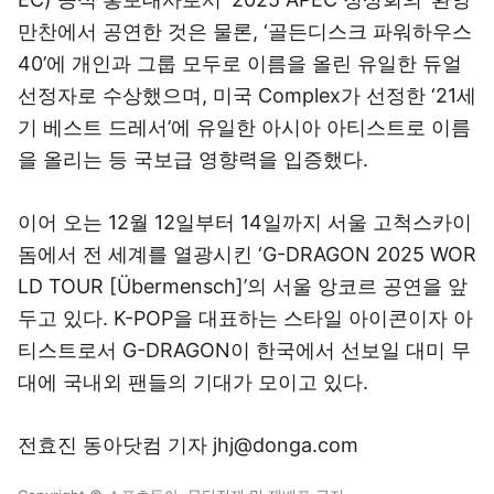
만찬에서 공연한 것은 물론, ‘골든디스크 파워하우스
40’에 개인과 그룹 모두로 이름을 올린 유일한 듀얼
선정자로 수상했으며, 미국 Complex가 선정한 ‘21세
기 베스트 드레서’에 유일한 아시아 아티스트로 이름
을 올리는 등 국보급 영향력을 입증했다.
이어 오는 12월 12일부터 14일까지 서울 고척스카이
돔에서 전 세계를 열광시킨 ‘G-DRAGON 2025 WOR
LD TOUR [Übermensch]’의 서울 앙코르 공연을 앞
두고 있다. K-POP을 대표하는 스타일 아이콘이자 아
티스트로서 G-DRAGON이 한국에서 선보일 대미 무
대에 국내외 팬들의 기대가 모이고 있다.
전효진 동아닷컴 기자 jhj@donga.com