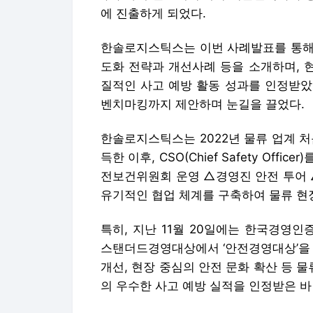
에 진출하게 되었다.
한솔로지스틱스는 이번 사례발표를 통해
도화 전략과 개선사례 등을 소개하며, 
질적인 사고 예방 활동 성과를 인정받았
벤치마킹까지 제안하며 눈길을 끌었다.
한솔로지스틱스는 2022년 물류 업계 처
득한 이후, CSO(Chief Safety Of
전보건위원회 운영 △경영진 안전 투어 
유기적인 협업 체계를 구축하여 물류 현
특히, 지난 11월 20일에는 한국경영
스탠더드경영대상에서 ‘안전경영대상’을 
개선, 현장 중심의 안전 문화 확산 등 
의 우수한 사고 예방 실적을 인정받은 바