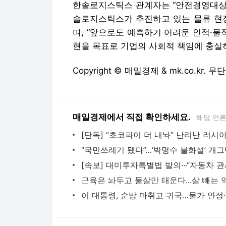
한솔로지스틱스 관계자는 “안전경영대상
솔로지스틱스가 추진하고 있는 물류 현장
며, “앞으로도 예측하기 어려운 인적·물
현을 목표로 기업의 사회적 책임에 충실
Copyright © 매일경제 & mk.co.kr.
매일경제에서 직접 확인하세요.
해당 언
이 대