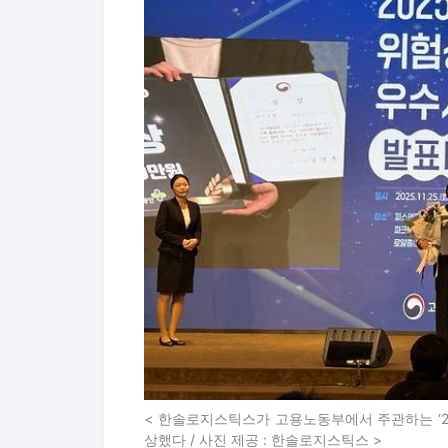
< 한솔로지스틱스가 고용노동부에서 주관하는 ‘
상했다 / 사진 제공 : 한솔로지스틱스 >