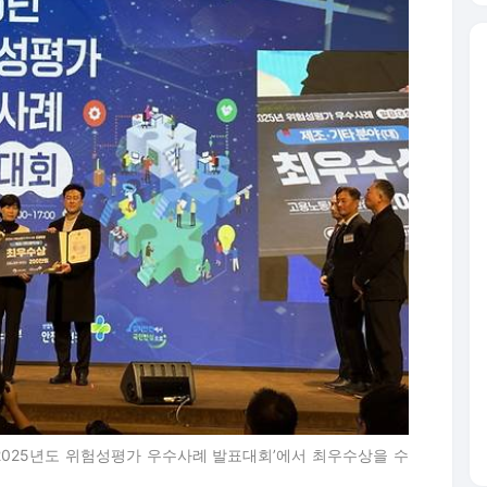
2025년도 위험성평가 우수사례 발표대회’에서 최우수상을 수