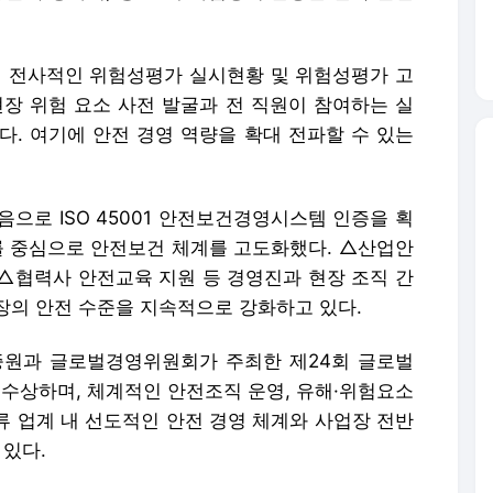
 전사적인 위험성평가 실시현황 및 위험성평가 고
현장 위험 요소 사전 발굴과 전 직원이 참여하는 실
다. 여기에 안전 경영 역량을 확대 전파할 수 있는
음으로 ISO 45001 안전보건경영시스템 인증을 획
ficer)를 중심으로 안전보건 체계를 고도화했다. △산업안
△협력사 안전교육 지원 등 경영진과 현장 조직 간
장의 안전 수준을 지속적으로 강화하고 있다.
인증원과 글로벌경영위원회가 주최한 제24회 글로벌
수상하며, 체계적인 안전조직 운영, 유해·위험요소
물류 업계 내 선도적인 안전 경영 체계와 사업장 전반
 있다.