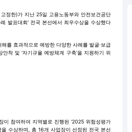
고정한)가 지난 25일 고용노동부와 안전보건공단
수사례 발표대회’ 전국 본선에서 최우수상을 수상했다
재해를 효과적으로 예방한 다양한 사례를 발굴·보급
안착 및 ‘자기규율 예방체계 구축’을 지원하기 위
장이 참여하여 지역별로 진행된 ‘2025 위험성평가
을 수상하며, 총 16개 사업장이 선정된 전국 본선