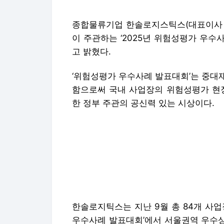
종합물류기업 한솔로지스틱스(대표이사 
이 주관하는 ‘2025년 위험성평가 우
고 밝혔다.
‘위험성평가 우수사례 발표대회’는 중대
함으로써 국내 사업장의 위험성평가 현장
한 정부 주관의 공신력 있는 시상이다.
한솔로지틱스는 지난 9월 총 84개 사업
우수사례 발표대회’에서 서울권역 우수상