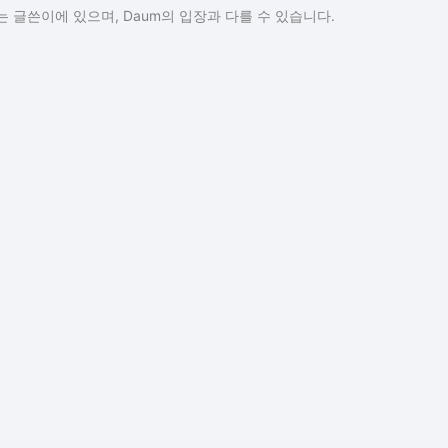
 글쓴이에 있으며, Daum의 입장과 다를 수 있습니다.