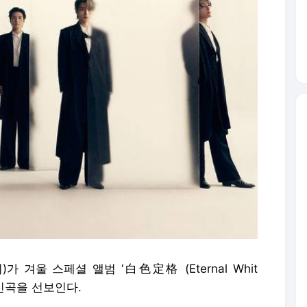
가 겨울 스페셜 앨범 ‘白色定格 (Eternal Whit
 신곡을 선보인다.