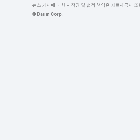
뉴스 기사에 대한 저작권 및 법적 책임은 자료제공사 또는
© Daum Corp.