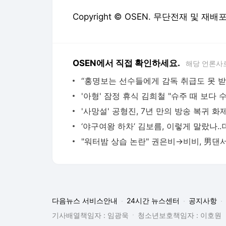
Copyright © OSEN. 무단전재 및 재배
OSEN에서 직접 확인하세요.
해당 언론사
다음뉴스 서비스안내
24시간 뉴스센터
공지사항
기사배열책임자 : 임광욱
청소년보호책임자 : 이호원