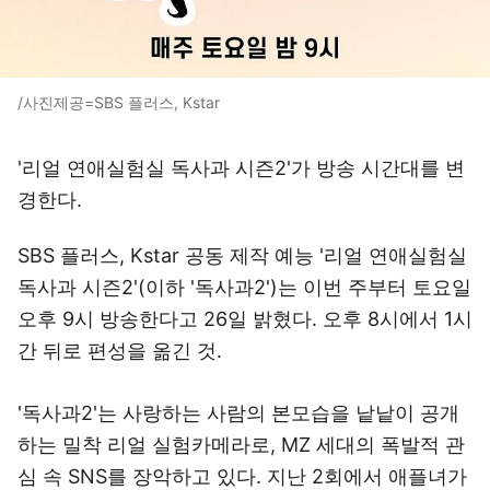
/사진제공=SBS 플러스, Kstar
'리얼 연애실험실 독사과 시즌2'가 방송 시간대를 변
경한다.
SBS 플러스, Kstar 공동 제작 예능 '리얼 연애실험실
독사과 시즌2'(이하 '독사과2')는 이번 주부터 토요일
오후 9시 방송한다고 26일 밝혔다. 오후 8시에서 1시
간 뒤로 편성을 옮긴 것.
'독사과2'는 사랑하는 사람의 본모습을 낱낱이 공개
하는 밀착 리얼 실험카메라로, MZ 세대의 폭발적 관
심 속 SNS를 장악하고 있다. 지난 2회에서 애플녀가