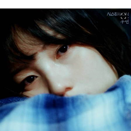
이미지 크게 보기