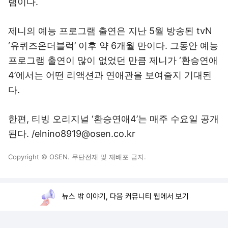
램이다.
제니의 예능 프로그램 출연은 지난 5월 방송된 tvN
‘유퀴즈온더블럭’ 이후 약 6개월 만이다. 그동안 예능
프로그램 출연이 많이 없었던 만큼 제니가 ‘환승연애
4’에서는 어떤 리액션과 연애관을 보여줄지 기대된
다.
한편, 티빙 오리지널 ‘환승연애4’는 매주 수요일 공개
된다. /elnino8919@osen.co.kr
Copyright © OSEN. 무단전재 및 재배포 금지.
뉴스 밖 이야기, 다음 커뮤니티 웹에서 보기