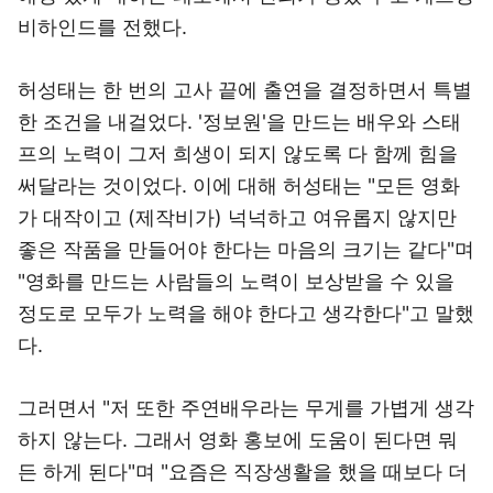
비하인드를 전했다.
허성태는 한 번의 고사 끝에 출연을 결정하면서 특별
한 조건을 내걸었다. '정보원'을 만드는 배우와 스태
프의 노력이 그저 희생이 되지 않도록 다 함께 힘을
써달라는 것이었다. 이에 대해 허성태는 "모든 영화
가 대작이고 (제작비가) 넉넉하고 여유롭지 않지만
좋은 작품을 만들어야 한다는 마음의 크기는 같다"며
"영화를 만드는 사람들의 노력이 보상받을 수 있을
정도로 모두가 노력을 해야 한다고 생각한다"고 말했
다.
그러면서 "저 또한 주연배우라는 무게를 가볍게 생각
하지 않는다. 그래서 영화 홍보에 도움이 된다면 뭐
든 하게 된다"며 "요즘은 직장생활을 했을 때보다 더