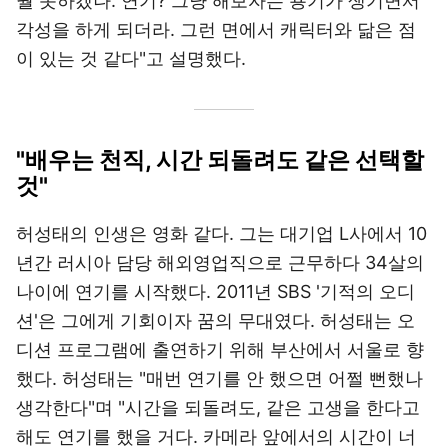
뭘 못하겠나. 연기? 그냥 해보자는 용기가 생기면서
각성을 하게 되더라. 그런 면에서 캐릭터와 닮은 점
이 있는 것 같다"고 설명했다.
"배우는 천직, 시간 되돌려도 같은 선택할
것"
허성태의 인생은 영화 같다. 그는 대기업 L사에서 10
년간 러시아 담당 해외영업직으로 근무하다 34살의
나이에 연기를 시작했다. 2011년 SBS '기적의 오디
션'은 그에게 기회이자 꿈의 무대였다. 허성태는 오
디션 프로그램에 출연하기 위해 부산에서 서울로 향
했다. 허성태는 "매번 연기를 안 했으면 어쩔 뻔했나
생각한다"며 "시간을 되돌려도, 같은 고생을 한다고
해도 연기를 했을 거다. 카메라 앞에서의 시간이 너