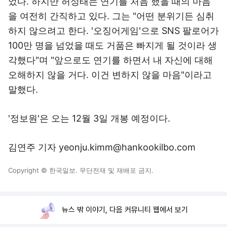
었다. 하지만 허성태는 연기를 처음 했을 때의 마음
을 여전히 간직하고 있다. 그는 "어떤 분위기든 심취
하지 않으려고 한다. '오징어게임'으로 SNS 팔로어가
100만 명을 넘었을 때도 거품은 빠지게 될 것이라 생
각했다"며 "앞으로도 연기를 하면서 내 자신에 대해
오해하지 않을 거다. 이건 변하지 않을 마음"이라고
말했다.
'정보원'은 오는 12월 3일 개봉 예정이다.
김연주 기자 yeonju.kimm@hankookilbo.com
Copyright © 한국일보. 무단전재 및 재배포 금지.
뉴스 밖 이야기, 다음 커뮤니티 웹에서 보기