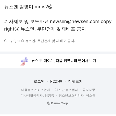
뉴스엔 김명미 mms2@
기사제보 및 보도자료 newsen@newsen.com copy
rightⓒ 뉴스엔. 무단전재 & 재배포 금지
Copyright © 뉴스엔. 무단전재 및 재배포 금지.
뉴스 밖 이야기, 다음 커뮤니티 웹에서 보기
로그인
PC화면
전체보기
다음뉴스 서비스안내
24시간 뉴스센터
공지사항
기사배열책임자 : 임광욱
청소년보호책임자 : 이호원
ⓒ Daum Corp.