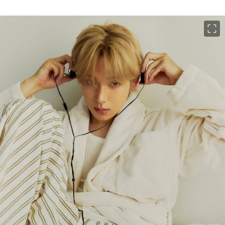
이미지 크게 보기