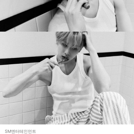
SM엔터테인먼트