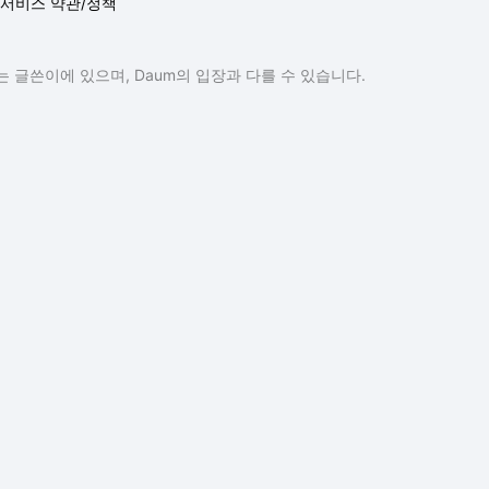
서비스 약관/정책
 글쓴이에 있으며, Daum의 입장과 다를 수 있습니다.