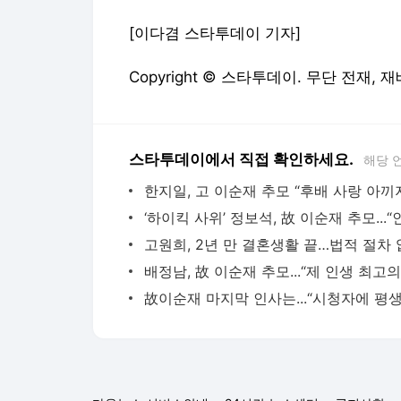
[이다겸 스타투데이 기자]
Copyright © 스타투데이. 무단 전재, 
스타투데이에서 직접 확인하세요.
해당 