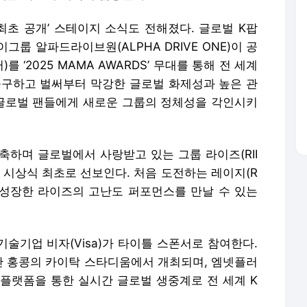
‘최초 공개’ 스테이지 소식도 전해졌다. 글로벌 K팝
룹 알파드라이브원(ALPHA DRIVE ONE)이 공
)를 ‘2025 MAMA AWARDS’ 무대를 통해 전 세계
불구하고 벌써부터 막강한 글로벌 화제성과 높은 관
 글로벌 팬들에게 새로운 그룹의 정체성을 각인시키
축하며 글로벌에서 사랑받고 있는 그룹 라이즈(RII
’을 시상식 최초로 선보인다. 처음 도전하는 레이지(R
더 성장한 라이즈의 고난도 퍼포먼스를 만날 수 있는
결제기술기업 비자(Visa)가 타이틀 스폰서로 참여한다.
이틀간 홍콩의 카이탁 스타디움에서 개최되며, 엠넷플러
지털 플랫폼을 통한 실시간 글로벌 생중계로 전 세계 K