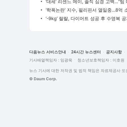
다음뉴스 서비스안내
24시간 뉴스센터
공지사항
기사배열책임자 : 임광욱
청소년보호책임자 : 이호원
뉴스 기사에 대한 저작권 및 법적 책임은 자료제공사 또는
© Daum Corp.