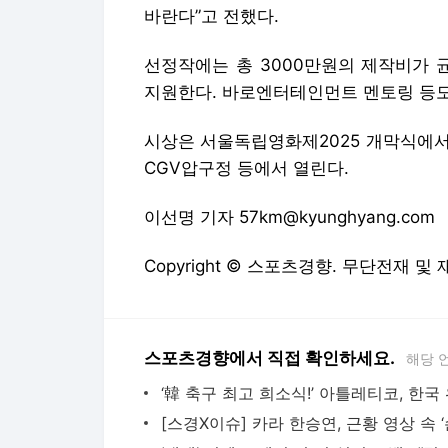
바란다”고 전했다.
선정작에는 총 3000만원의 제작비가 
지원한다. 바로엔터테인먼트 멘토링 등도
시상은 서울독립영화제2025 개막식에서 
CGV압구정 등에서 열린다.
이선명 기자 57km@kyunghyang.com
Copyright © 스포츠경향. 무단전재 및
스포츠경향에서 직접 확인하세요.
해당 