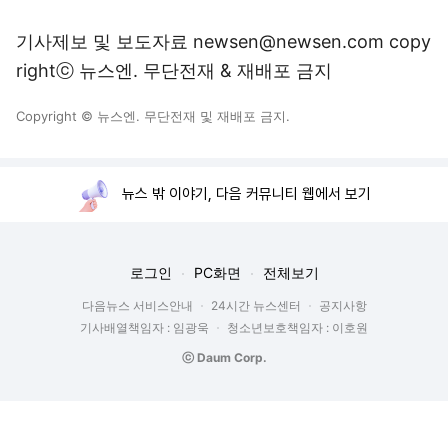
기사제보 및 보도자료 newsen@newsen.com copy
rightⓒ 뉴스엔. 무단전재 & 재배포 금지
Copyright © 뉴스엔. 무단전재 및 재배포 금지.
뉴스 밖 이야기, 다음 커뮤니티 웹에서 보기
로그인
PC화면
전체보기
다음뉴스 서비스안내
24시간 뉴스센터
공지사항
기사배열책임자 : 임광욱
청소년보호책임자 : 이호원
ⓒ Daum Corp.