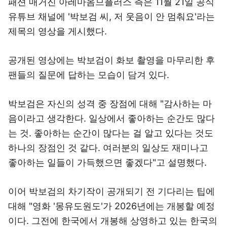
패션 매거진 아레마옴므플러스 측은 11월 21일 공식
유튜브 채널에 '박보검 씨, 저 웃음이 안 멈춰요'라는
제목의 영상을 게시했다.
공개된 영상에는 박보검이 화보 촬영을 마무리한 후
팬들의 질문에 답하는 모습이 담겨 있다.
박보검은 자신의 성격 중 장점에 대해 "감사하는 마
음이라고 생각한다. 일상에서 좋아하는 순간도 많다
는 것. 좋아하는 순간이 많다는 걸 알고 있다는 것도
하나의 장점인 것 같다. 여러분의 일상도 재미나고
좋아하는 일들이 가득했으면 좋겠다"고 설명했다.
이어 박보검의 차기작이 공개되기 전 기다리는 팁에
대해 "영화 '몽유도원도'가 2026년에는 개봉할 예정
이다. 그전에 한국에서 개봉해 상영하고 있는 한국의