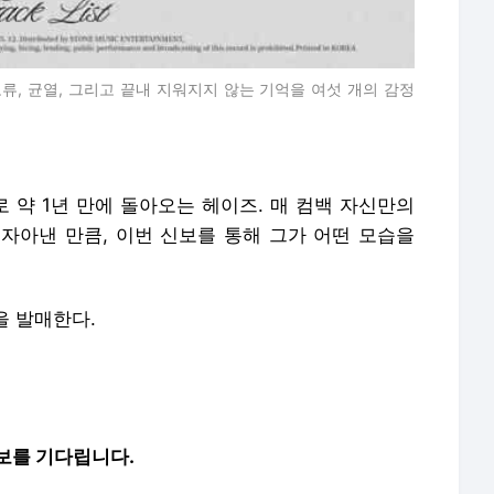
오류, 균열, 그리고 끝내 지워지지 않는 기억을 여섯 개의 감정
 약 1년 만에 돌아오는 헤이즈. 매 컴백 자신만의
자아낸 만큼, 이번 신보를 통해 그가 어떤 모습을
1'을 발매한다.
보를 기다립니다.