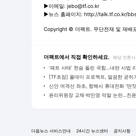
▶이메일: jebo@tf.co.kr
▶뉴스 홈페이지: http://talk.tf.co.kr/bbs/
Copyright © 더팩트. 무단전재 및 재배
더팩트에서 직접 확인하세요.
해당 언론사
다음뉴스 서비스안내
24시간 뉴스센터
공지사항