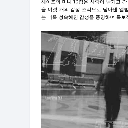
헤이즈의 미니 10집은 사랑이 남기고 간 
을 여섯 개의 감정 조각으로 담아낸 앨범
는 더욱 성숙해진 감성을 증명하며 독보