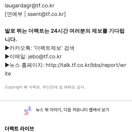
laugardagr@tf.co.kr
[연예부 | ssent@tf.co.kr]
발로 뛰는 더팩트는 24시간 여러분의 제보를 기다립
니다.
▶카카오톡: '더팩트제보' 검색
▶이메일: jebo@tf.co.kr
▶뉴스 홈페이지: http://talk.tf.co.kr/bbs/report/wr
ite
Copyright © 더팩트. 무단전재 및 재배포 금지.
뉴스 밖 이야기, 다음 커뮤니티 웹에서 보기
더팩트 라이브