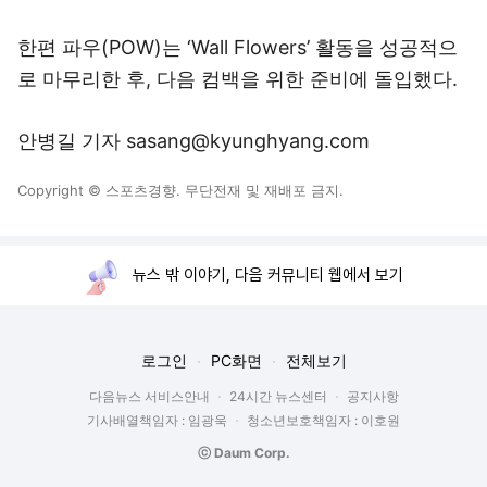
한편 파우(POW)는 ‘Wall Flowers’ 활동을 성공적으
로 마무리한 후, 다음 컴백을 위한 준비에 돌입했다.
안병길 기자 sasang@kyunghyang.com
Copyright © 스포츠경향. 무단전재 및 재배포 금지.
뉴스 밖 이야기, 다음 커뮤니티 웹에서 보기
로그인
PC화면
전체보기
다음뉴스 서비스안내
24시간 뉴스센터
공지사항
기사배열책임자 : 임광욱
청소년보호책임자 : 이호원
ⓒ Daum Corp.