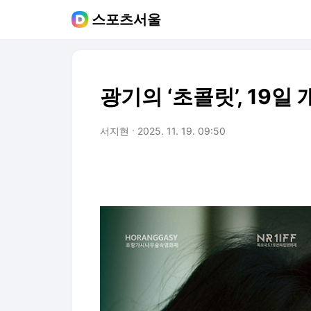
스포츠서울
광기의 ‘초콜릿’, 19
서지현
2025. 11. 19. 09:50