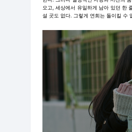
오고, 세상에서 유일하게 남아 있던 한 
설 곳도 없다. 그렇게 연희는 돌이킬 수