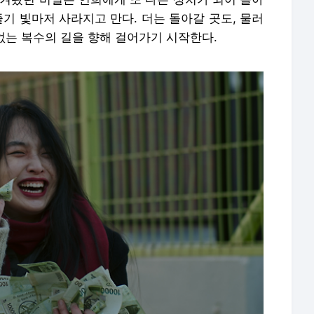
줄기 빛마저 사라지고 만다. 더는 돌아갈 곳도, 물러
 없는 복수의 길을 향해 걸어가기 시작한다.