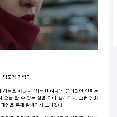
의 압도적 캐릭터
 하늘로 떠났다. ‘행복한 여자’가 꿈이었던 연희는
 오늘 할 수 있는 일을 하며 살아간다. 그런 연희
임채영을 통해 완벽하게 그려졌다.