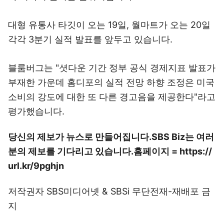
대형 유통사 타깃이 오는 19일, 월마트가 오는 20일
각각 3분기 실적 발표를 앞두고 있습니다.
블룸버그는 "셧다운 기간 정부 공식 경제지표 발표가
부재한 가운데 홈디포의 실적 전망 하향 조정은 미국
소비의 강도에 대한 또 다른 경고음을 제공한다"라고
평가했습니다.
당신의 제보가 뉴스로 만들어집니다.
SBS Biz는 여러
분의 제보를 기다리고 있습니다.
홈페이지 = https://
url.kr/9pghjn
저작권자 SBS미디어넷 & SBSi 무단전재-재배포 금
지