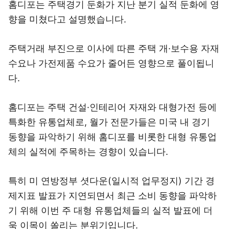
홈디포는 주택경기 둔화가 지난 분기 실적 둔화에 영
향을 미쳤다고 설명했습니다.
주택거래 부진으로 이사에 따른 주택 개·보수용 자재
수요나 가전제품 수요가 줄어든 영향으로 풀이됩니
다.
홈디포는 주택 건설·인테리어 자재와 대형가전 등에
특화한 유통업체로, 월가 전문가들은 미국 내 경기
동향을 파악하기 위해 홈디포를 비롯한 대형 유통업
체의 실적에 주목하는 경향이 있습니다.
특히 미 연방정부 셧다운(일시적 업무정지) 기간 경
제지표 발표가 지연되면서 최근 소비 동향을 파악하
기 위해 이번 주 대형 유통업체들의 실적 발표에 더
욱 이목이 쏠리는 분위기입니다.