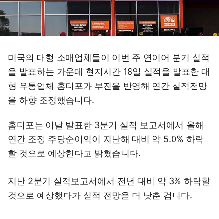
미국의 대형 소매업체들이 이번 주 연이어 분기 실적
을 발표하는 가운데 현지시간 18일 실적을 발표한 대
형 유통업체 홈디포가 부진을 반영해 연간 실적전망
을 하향 조정했습니다.
홈디포는 이날 발표한 3분기 실적 보고서에서 올해
연간 조정 주당순이익이 지난해 대비 약 5.0% 하락
할 것으로 예상한다고 밝혔습니다.
지난 2분기 실적보고서에서 전년 대비 약 3% 하락할
것으로 예상했다가 실적 전망을 더 낮춘 겁니다.