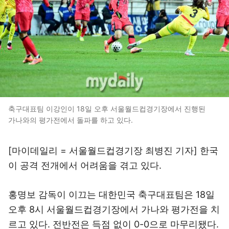
축구대표팀 이강인이 18일 오후 서울월드컵경기장에서 진행된
가나와의 평가전에서 돌파를 하고 있다.
[마이데일리 = 서울월드컵경기장 최병진 기자] 한국
이 공격 전개에서 어려움을 겪고 있다.
홍명보 감독이 이끄는 대한민국 축구대표팀은 18일
오후 8시 서울월드컵경기장에서 가나와 평가전을 치
르고 있다. 전반전은 득점 없이 0-0으로 마무리됐다.