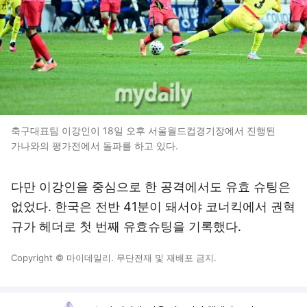
축구대표팀 이강인이 18일 오후 서울월드컵경기장에서 진행된
가나와의 평가전에서 돌파를 하고 있다.
다만 이강인을 중심으로 한 공격에서도 유효 슈팅은
없었다. 한국은 전반 41분이 돼서야 코너킥에서 권혁
규가 헤더로 첫 번째 유효슈팅을 기록했다.
Copyright © 마이데일리. 무단전재 및 재배포 금지.