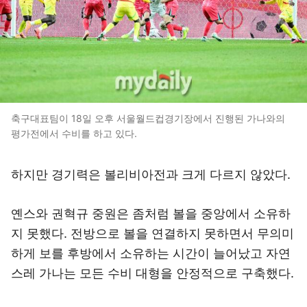
축구대표팀이 18일 오후 서울월드컵경기장에서 진행된 가나와의
평가전에서 수비를 하고 있다.
하지만 경기력은 볼리비아전과 크게 다르지 않았다.
옌스와 권혁규 중원은 좀처럼 볼을 중앙에서 소유하
지 못했다. 전방으로 볼을 연결하지 못하면서 무의미
하게 보를 후방에서 소유하는 시간이 늘어났고 자연
스레 가나는 모든 수비 대형을 안정적으로 구축했다.