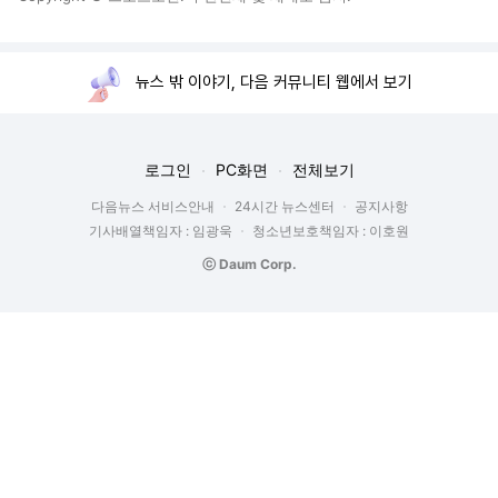
뉴스 밖 이야기, 다음 커뮤니티 웹에서 보기
로그인
PC화면
전체보기
다음뉴스 서비스안내
24시간 뉴스센터
공지사항
기사배열책임자 : 임광욱
청소년보호책임자 : 이호원
ⓒ Daum Corp.