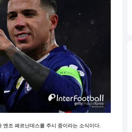
가 엔조 페르난데스를 주시 중이라는 소식이다.