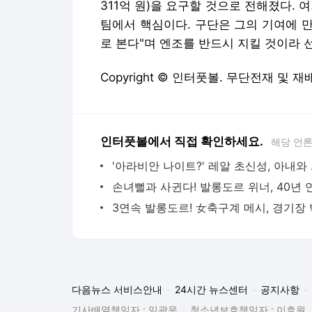
311억 원)을 요구할 것으로 전해졌다.
팀에서 핵심이다. 구단은 그의 기여에 
로 본다"며 엔조를 반드시 지킬 것이라 
Copyright © 인터풋볼. 무단전재 및 재
인터풋볼에서 직접 확인하세요.
해당 언
'아라비안 
다음뉴스 서비스안내
24시간 뉴스센터
공지사항
기사배열책임자 : 임광욱
청소년보호책임자 : 이호원