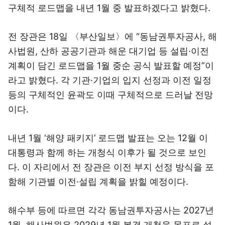
구체적 로드맵을 내년 1월 중 발표하겠다고 밝혔다.
전 장관은 18일 〈부산일보〉에 “동남권투자공사, 해
사법원, 산하 공공기관과 해운 대기업 등 설립·이전
계획이 담긴 로드맵을 1월 중순 공식 발표할 예정”이
라고 밝혔다. 각 기관·기업의 입지 선정과 이전 일정
등의 구체적인 윤곽도 이때 구체적으로 드러날 전망
이다.
내년 1월 ‘해양 패키지’ 로드맵 발표는 오는 12월 이
대통령과 함께 하는 개청식 이후가 될 것으로 보인
다. 이 자리에서 전 장관은 이전 부지 선정 방식을 포
함해 기관별 이전·설립 계획을 밝힐 예정이다.
해수부 등에 따르면 각각 동남권투자공사는 2027년
1월, 해사법원은 2029년 1월 본격 개청을 목표로 설