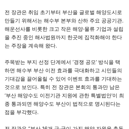
전 장관은 취임 초기부터 부산을 글로벌 해양도시로
만들기 위해서는 해수부 본부와 산하 주요 공공기관.
해운선사를 비롯한 크고 작은 해양·물류 기업과 설립
을 추진 중인 해사법원까지 한곳에 집적화해야 한다
는 주장을 계속해 왔다.
주목받는 부지 선정 단계에서 ‘경쟁 공모’ 방식을 택
하면 해수부 부산 이전 효과를 극대화하고 시민들의
기대감을 끌어올릴 수 있어 이벤트 효과를 기대하는
것으로 보인다. 특히 전 장관은 본회의 통과만 남은
‘부산 해양수도 이전기관 지원에 관한 특별법안’이 최
종 통과되면 해양수도 부산이 법적으로 명시된다는
점을 부각했다.
전 장관은 “부산 16개 구·군이 가진 해양 자원을 총동