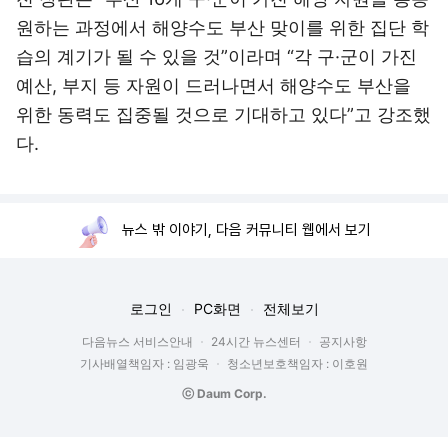
원하는 과정에서 해양수도 부산 맞이를 위한 집단 학
습의 계기가 될 수 있을 것”이라며 “각 구·군이 가진
예산, 부지 등 자원이 드러나면서 해양수도 부산을
위한 동력도 집중될 것으로 기대하고 있다”고 강조했
다.
뉴스 밖 이야기, 다음 커뮤니티 웹에서 보기
로그인
PC화면
전체보기
다음뉴스 서비스안내
24시간 뉴스센터
공지사항
기사배열책임자 : 임광욱
청소년보호책임자 : 이호원
ⓒ Daum Corp.