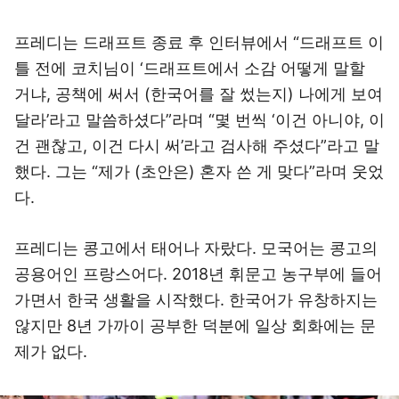
프레디는 드래프트 종료 후 인터뷰에서 “드래프트 이
틀 전에 코치님이 ‘드래프트에서 소감 어떻게 말할
거냐, 공책에 써서 (한국어를 잘 썼는지) 나에게 보여
달라’라고 말씀하셨다”라며 “몇 번씩 ‘이건 아니야, 이
건 괜찮고, 이건 다시 써’라고 검사해 주셨다”라고 말
했다. 그는 “제가 (초안은) 혼자 쓴 게 맞다”라며 웃었
다.
프레디는 콩고에서 태어나 자랐다. 모국어는 콩고의
공용어인 프랑스어다. 2018년 휘문고 농구부에 들어
가면서 한국 생활을 시작했다. 한국어가 유창하지는
않지만 8년 가까이 공부한 덕분에 일상 회화에는 문
제가 없다.