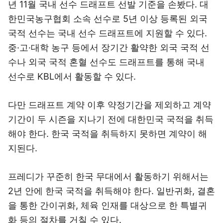
년 11월 국내 선수 드래프트 선발 기준을 손봤다. 대
한민국농구협회 소속 선수로 5년 이상 등록된 외국
국적 선수는 국내 선수 드래프트에 지원할 수 있다.
중·고·대학 농구 등에서 장기간 활약한 외국 국적 선
수나 외국 국적 혼혈 선수도 드래프트를 통해 국내
선수로 KBL에서 활동할 수 있다.
다만 드래프트 계약 이후 약정기간을 제외하고 계약
기간이 두 시즌을 지나기 전에 대한민국 국적을 취득
해야 한다. 한국 국적을 취득하지 못하면 계약이 해
지된다.
프레디가 꾸준히 한국 무대에서 활동하기 위해서는
2년 안에 한국 국적을 취득해야 한다. 일반귀화, 결혼
을 통한 간이귀화, 체육 인재를 대상으로 한 특별귀
화 등의 절차를 거칠 수 있다.