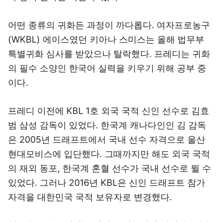
어떤 종류의 귀화든 과정이 까다롭다. 여자프로농구
(WKBL) 에이스였던 키아나 스미스는 올해 법무부
특별귀화 심사를 받았으나 탈락했다. 프레디는 귀화
의 필수 소양인 한국어 실력을 키우기 위해 공부 중
이다.
프레디 이전에 KBL 1호 외국 국적 신인 선수로 김효
범 삼성 감독이 있었다. 한국계 캐나다인인 김 감독
은 2005년 드래프트에서 국내 선수 자격으로 울산
현대모비스에 입단했다. 그때까지만 해도 외국 국적
의 재외 동포, 한국계 혼혈 선수가 국내 선수로 뛸 수
있었다. 그러나 2016년 KBL은 신인 드래프트 참가
자격을 대한민국 국적 보유자로 변경했다.