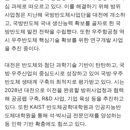
심 과제로 떠오르고 있다. 이를 해결하기 위해 방위
사업청은 지난해 국방반도체사업단을 대전에 개소하
고, 국방반도체 국내 생산능력 확보를 골자로 한 국
방반도체 발전 전략을 수립했다. 또한 우주항공청 역
시 우주반도체 핵심기술 확보를 위한 연구개발 사업
을 추진 중이다.
대전은 반도체와 첨단 과학기술 기반이 탄탄하고, 국
방·우주산업의 중심도시로 성장하고 있어 국방·우주
반도체 생태계 구축의 최적지로 평가받고 있다. 시는
2028년 대전으로 이전을 완료할 방위사업청과 협력
해 공공팹 구축, R&D 사업, 기업 육성 등을 추진하고
있다. 또한 KAIST 반도체공학대학원과 인공지능반
도체대학원을 통해 석·박사급 전문인재를 양성하는
등 인력 기반 확충에도 힘쓰고 있다.