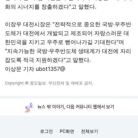
화의 시너지를 창출하겠다"고 말했다.
이장우 대전시장은 "전략적으로 중요한 국방·우주반
도체가 대전에서 개발되고 제조되어 자랑스러운 대
한민국을 지키고 우주로 뻗어나가길 기대한다"며
"지속가능한 국방·우주반도체 생태계가 대전에 자리
잡도록 적극 지원하겠다"고 말했다.
이상문 기자 ubot1357@
Copyright © 중도일보. 무단전재 및 재배포 금지.
뉴스 밖 이야기, 다음 커뮤니티 웹에서 보기
로그인
PC화면
전체보기