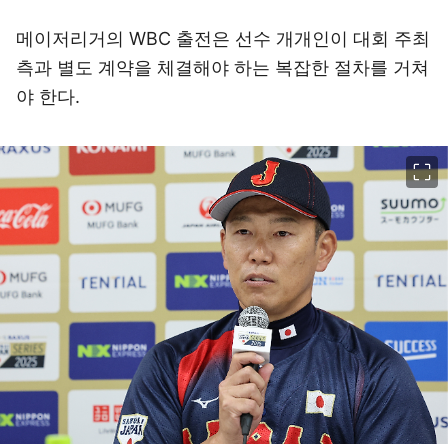
메이저리거의 WBC 출전은 선수 개개인이 대회 주최
측과 별도 계약을 체결해야 하는 복잡한 절차를 거쳐
야 한다.
이미지 크게 보기