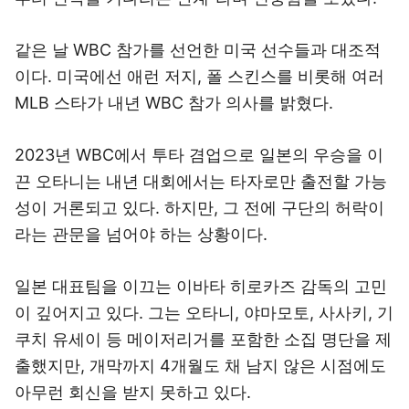
같은 날 WBC 참가를 선언한 미국 선수들과 대조적
이다. 미국에선 애런 저지, 폴 스킨스를 비롯해 여러
MLB 스타가 내년 WBC 참가 의사를 밝혔다.
2023년 WBC에서 투타 겸업으로 일본의 우승을 이
끈 오타니는 내년 대회에서는 타자로만 출전할 가능
성이 거론되고 있다. 하지만, 그 전에 구단의 허락이
라는 관문을 넘어야 하는 상황이다.
일본 대표팀을 이끄는 이바타 히로카즈 감독의 고민
이 깊어지고 있다. 그는 오타니, 야마모토, 사사키, 기
쿠치 유세이 등 메이저리거를 포함한 소집 명단을 제
출했지만, 개막까지 4개월도 채 남지 않은 시점에도
아무런 회신을 받지 못하고 있다.