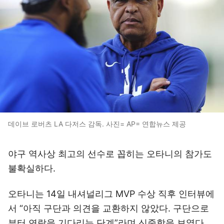
데이브 로버츠 LA 다저스 감독. 사진= AP= 연합뉴스 제공
야구 역사상 최고의 선수로 꼽히는 오타니의 참가도
불확실하다.
오타니는 14일 내셔널리그 MVP 수상 직후 인터뷰에
서 “아직 구단과 의견을 교환하지 않았다. 구단으로
부터 연락을 기다리는 단계”라며 신중함을 보였다.