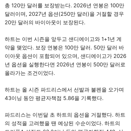
총 120만 달러를 보장받는다. 2026년 연봉은 100만
달러이며, 2027년 옵션(250만 달러)을 거절할 경우
20만 달러의 바이아웃이 보장된다.
하트는 이번 시즌을 앞두고 샌디에이고와 1+1년 계
약을 맺었다. 보장 연봉은 100만 달러. 50만 달러 바
이아웃 옵션이 포함되어 있으며, 샌디에이고가 2026
년 옵션을 실행한다면 2026년 연봉이 500만 달러로
올라가는 조건이었다.
하트는 올 시즌 파드리스에서 선발과 불펜을 오가며
43이닝 동안 평균자책점 5.86을 기록했다.
파드리스는 이번달 초 하트의 옵션을 거절했다. 하트
의 성적을 고려했을 땐 예상된 수순이었다. 하트의