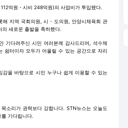
 쉼터이자 모두가 어울릴 수 있는 공간으로 자리
감을 바탕으로 시민 누구나 쉽게 이용할 수 있는
 목소리가 권력보다 강합니다. STN뉴스는 오늘도
보를 기다립니다.
r.com