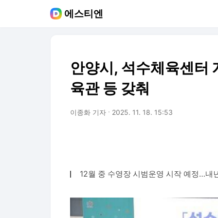
에스티엔
안양시, 석수체육센터
육관 등 갖춰
이종화 기자
2025. 11. 18. 15:53
12월 중 수영장 시범운영 시작 예정…내