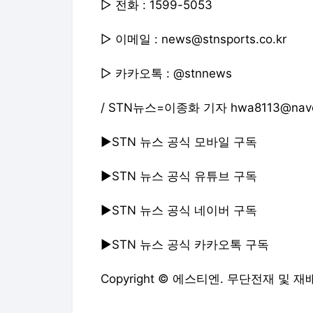
▶STN 뉴스 공식 모바일 구독
▶STN 뉴스 공식 유튜브 구독
▶STN 뉴스 공식 네이버 구독
▶STN 뉴스 공식 카카오톡 구독
Copyright © 에스티엔. 무단전재 및 재
에스티엔에서 직접 확인하세요.
해당 언