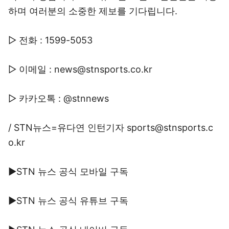
하며 여러분의 소중한 제보를 기다립니다.
▷ 전화 : 1599-5053
▷ 이메일 : news@stnsports.co.kr
▷ 카카오톡 : @stnnews
/ STN뉴스=유다연 인턴기자 sports@stnsports.c
o.kr
▶STN 뉴스 공식 모바일 구독
▶STN 뉴스 공식 유튜브 구독