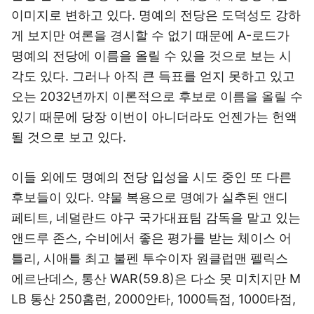
이미지로 변하고 있다. 명예의 전당은 도덕성도 강하
게 보지만 여론을 경시할 수 없기 때문에 A-로드가
명예의 전당에 이름을 올릴 수 있을 것으로 보는 시
각도 있다. 그러나 아직 큰 득표를 얻지 못하고 있고
오는 2032년까지 이론적으로 후보로 이름을 올릴 수
있기 때문에 당장 이번이 아니더라도 언젠가는 헌액
될 것으로 보고 있다.
이들 외에도 명예의 전당 입성을 시도 중인 또 다른
후보들이 있다. 약물 복용으로 명예가 실추된 앤디
페티트, 네덜란드 야구 국가대표팀 감독을 맡고 있는
앤드루 존스, 수비에서 좋은 평가를 받는 체이스 어
틀리, 시애틀 최고 불펜 투수이자 원클럽맨 펠릭스
에르난데스, 통산 WAR(59.8)은 다소 못 미치지만 M
LB 통산 250홈런, 2000안타, 1000득점, 1000타점,