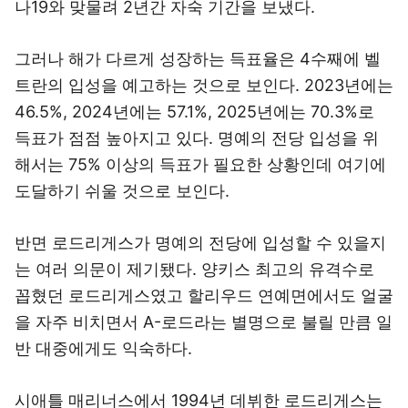
나19와 맞물려 2년간 자숙 기간을 보냈다.
그러나 해가 다르게 성장하는 득표율은 4수째에 벨
트란의 입성을 예고하는 것으로 보인다. 2023년에는
46.5%, 2024년에는 57.1%, 2025년에는 70.3%로
득표가 점점 높아지고 있다. 명예의 전당 입성을 위
해서는 75% 이상의 득표가 필요한 상황인데 여기에
도달하기 쉬울 것으로 보인다.
반면 로드리게스가 명예의 전당에 입성할 수 있을지
는 여러 의문이 제기됐다. 양키스 최고의 유격수로
꼽혔던 로드리게스였고 할리우드 연예면에서도 얼굴
을 자주 비치면서 A-로드라는 별명으로 불릴 만큼 일
반 대중에게도 익숙하다.
시애틀 매리너스에서 1994년 데뷔한 로드리게스는