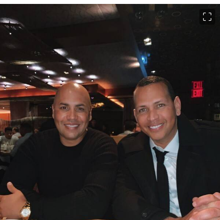
이미지 크게 보기