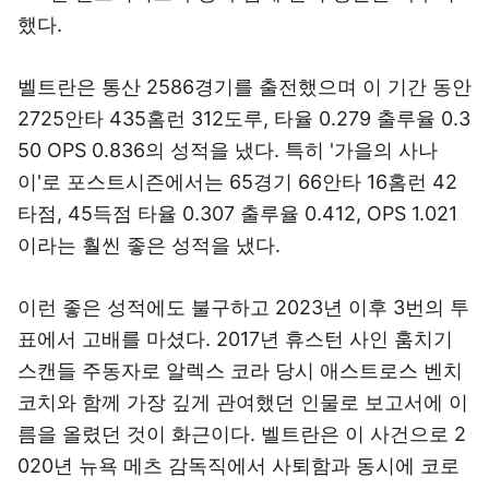
했다.
벨트란은 통산 2586경기를 출전했으며 이 기간 동안
2725안타 435홈런 312도루, 타율 0.279 출루율 0.3
50 OPS 0.836의 성적을 냈다. 특히 '가을의 사나
이'로 포스트시즌에서는 65경기 66안타 16홈런 42
타점, 45득점 타율 0.307 출루율 0.412, OPS 1.021
이라는 훨씬 좋은 성적을 냈다.
이런 좋은 성적에도 불구하고 2023년 이후 3번의 투
표에서 고배를 마셨다. 2017년 휴스턴 사인 훔치기
스캔들 주동자로 알렉스 코라 당시 애스트로스 벤치
코치와 함께 가장 깊게 관여했던 인물로 보고서에 이
름을 올렸던 것이 화근이다. 벨트란은 이 사건으로 2
020년 뉴욕 메츠 감독직에서 사퇴함과 동시에 코로