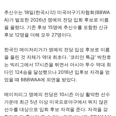
추신수는 18일(한국시각) 미국야구기자협회(BBWA
A)가 발표한 2026년 명예의 전당 입회 후보로 이름
을 올렸다. 기존 후보 15명에 추신수를 포함한 신규
후보 12명을 더해 모두 27명이다.
한국인 메이저리거가 명예의 전당 입성 후보로 이름
을 올린 것 자체가 역대 최초다. '코리안 특급' 박찬호
는 빅리그에서 17시즌을 뛰면서 아시아 투수 역대 최
다인 124승을 달성했으나 2016년 입후보 자격을 얻
었을 때 BBBWAA에 외면을 받았다.
메이저리그 명예의 전당은 10시즌 이상 활약한 선수
가운데 최근 5년 이상 미국프로야구에서 뛰지 않은
선수를 대상으로 입회 후보 자격을 준다. 자격을 갖