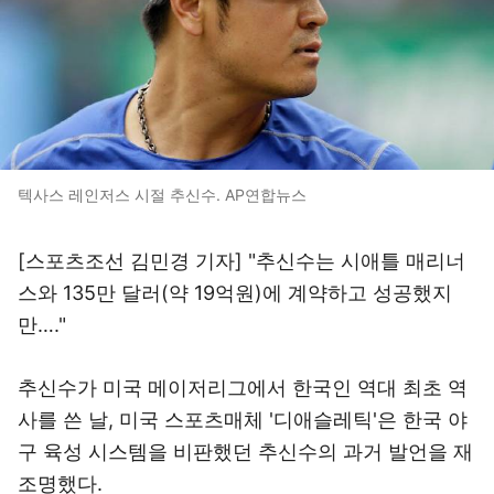
텍사스 레인저스 시절 추신수. AP연합뉴스
[스포츠조선 김민경 기자] "추신수는 시애틀 매리너
스와 135만 달러(약 19억원)에 계약하고 성공했지
만…."
추신수가 미국 메이저리그에서 한국인 역대 최초 역
사를 쓴 날, 미국 스포츠매체 '디애슬레틱'은 한국 야
구 육성 시스템을 비판했던 추신수의 과거 발언을 재
조명했다.