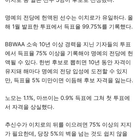
명예의 전당에 헌액된 선수는 이치로가 유일하다. 올
해 1월 발표한 투표에서 득표율 99.75%를 기록했다.
BBWAA 소속 10년 이상 경력을 지닌 기자들의 투표
에서 득표율 75% 이상을 기록해야 명예의 전당에 헌
액될 수 있다. 한번 후보로 뽑히면 10년 동안 자격이
유지돼 해마다 명예의 전당 입성에 도전할 수 있지
만, 득표율 5% 미만이면 이듬해 후보 자격을 잃는다.
노모는 1.1%, 마쓰이는 0.9% 득표에 그쳐 첫 투표에
서 자격을 상실했다.
추신수가 이치로의 뒤를 이으려면 75% 이상의 지지
가 필요한데, 당장 5%의 벽을 넘는 것도 쉽지 않을