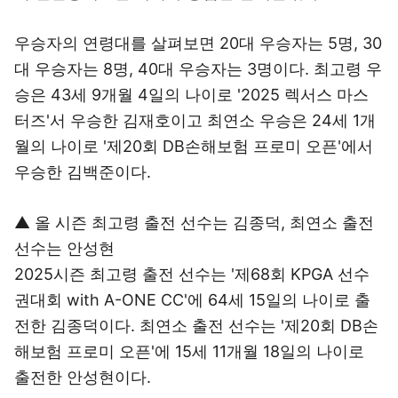
우승자의 연령대를 살펴보면 20대 우승자는 5명, 30
대 우승자는 8명, 40대 우승자는 3명이다. 최고령 우
승은 43세 9개월 4일의 나이로 '2025 렉서스 마스
터즈'서 우승한 김재호이고 최연소 우승은 24세 1개
월의 나이로 '제20회 DB손해보험 프로미 오픈'에서
우승한 김백준이다.
▲ 올 시즌 최고령 출전 선수는 김종덕, 최연소 출전
선수는 안성현
2025시즌 최고령 출전 선수는 '제68회 KPGA 선수
권대회 with A-ONE CC'에 64세 15일의 나이로 출
전한 김종덕이다. 최연소 출전 선수는 '제20회 DB손
해보험 프로미 오픈'에 15세 11개월 18일의 나이로
출전한 안성현이다.