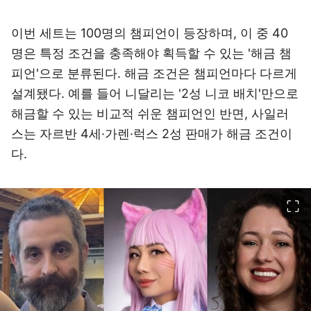
이번 세트는 100명의 챔피언이 등장하며, 이 중 40
명은 특정 조건을 충족해야 획득할 수 있는 '해금 챔
피언'으로 분류된다. 해금 조건은 챔피언마다 다르게
설계됐다. 예를 들어 니달리는 '2성 니코 배치'만으로
해금할 수 있는 비교적 쉬운 챔피언인 반면, 사일러
스는 자르반 4세·가렌·럭스 2성 판매가 해금 조건이
다.
이미지 크게 보기