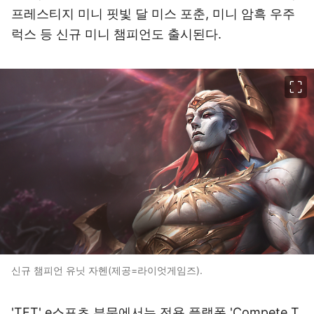
프레스티지 미니 핏빛 달 미스 포춘, 미니 암흑 우주
럭스 등 신규 미니 챔피언도 출시된다.
이미지 크게 보기
신규 챔피언 유닛 자헨(제공=라이엇게임즈).
'TFT' e스포츠 부문에서는 전용 플랫폼 'Compete T