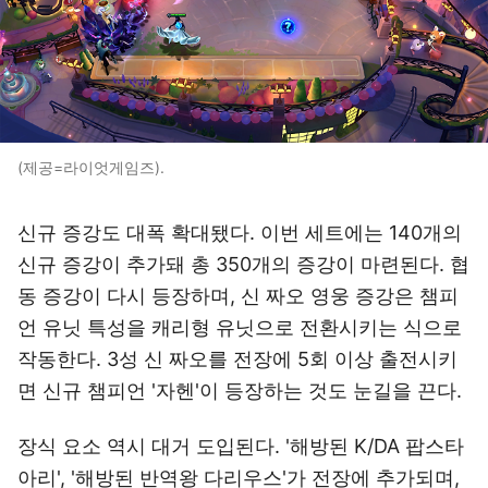
(제공=라이엇게임즈).
신규 증강도 대폭 확대됐다. 이번 세트에는 140개의
신규 증강이 추가돼 총 350개의 증강이 마련된다. 협
동 증강이 다시 등장하며, 신 짜오 영웅 증강은 챔피
언 유닛 특성을 캐리형 유닛으로 전환시키는 식으로
작동한다. 3성 신 짜오를 전장에 5회 이상 출전시키
면 신규 챔피언 '자헨'이 등장하는 것도 눈길을 끈다.
장식 요소 역시 대거 도입된다. '해방된 K/DA 팝스타
아리', '해방된 반역왕 다리우스'가 전장에 추가되며,