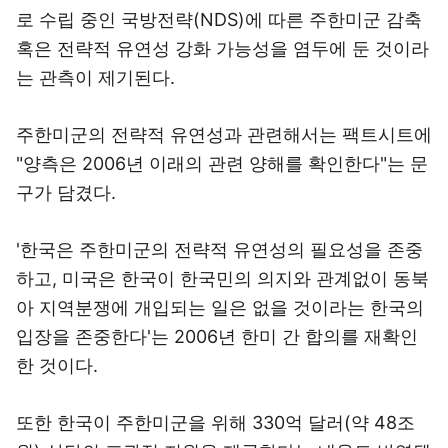
로 수립 중인 국방전략(NDS)에 따른 주한미군 감축
혹은 전략적 유연성 강화 가능성을 염두에 둔 것이라
는 관측이 제기된다.
주한미군의 전략적 유연성과 관련해서는 팩트시트에
"양측은 2006년 이래의 관련 양해를 확인한다"는 문
구가 담겼다.
'한국은 주한미군의 전략적 유연성의 필요성을 존중
하고, 미국은 한국이 한국민의 의지와 관계없이 동북
아 지역분쟁에 개입되는 일은 없을 것이라는 한국의
입장을 존중한다'는 2006년 한미 간 합의를 재확인
한 것이다.
또한 한국이 주한미군을 위해 330억 달러(약 48조