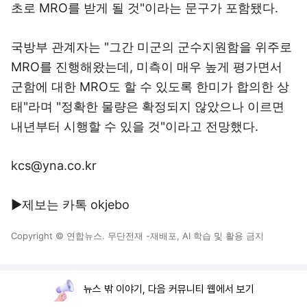
초로 MRO를 받게 될 것"이라는 문구가 포함됐다.
국방부 관계자는 "그간 미군의 군수지원함을 위주로
MRO를 진행해왔는데, 미측이 매우 높게 평가면서
군함에 대한 MRO도 할 수 있도록 한미가 합의한 상
태"라며 "정확한 물량은 확정되지 않았으나 이르면
내년부터 시행할 수 있을 것"이라고 전망했다.
kcs@yna.co.kr
▶제보는 카톡 okjebo
Copyright © 연합뉴스. 무단전재 -재배포, AI 학습 및 활용 금지
뉴스 밖 이야기, 다음 커뮤니티 웹에서 보기