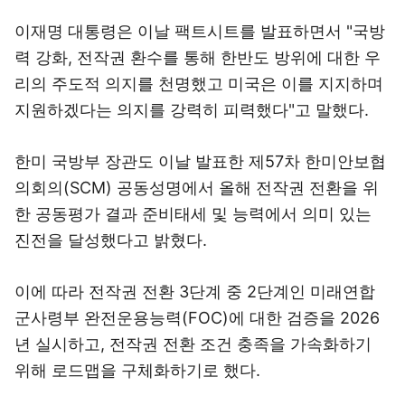
이재명 대통령은 이날 팩트시트를 발표하면서 "국방
력 강화, 전작권 환수를 통해 한반도 방위에 대한 우
리의 주도적 의지를 천명했고 미국은 이를 지지하며
지원하겠다는 의지를 강력히 피력했다"고 말했다.
한미 국방부 장관도 이날 발표한 제57차 한미안보협
의회의(SCM) 공동성명에서 올해 전작권 전환을 위
한 공동평가 결과 준비태세 및 능력에서 의미 있는
진전을 달성했다고 밝혔다.
이에 따라 전작권 전환 3단계 중 2단계인 미래연합
군사령부 완전운용능력(FOC)에 대한 검증을 2026
년 실시하고, 전작권 전환 조건 충족을 가속화하기
위해 로드맵을 구체화하기로 했다.