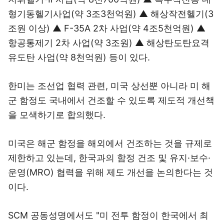
형기동헬기사업(약 3조3천억원) ▲ 해상작전헬기(3
조원 이상) ▲ F-35A 2차 사업(약 4조5천억원) ▲
항공통제기 2차 사업(약 3조원) ▲ 해상탄도탄요격
유도탄 사업(약 8천억원) 등이 있다.
한미는 조선업 협력 관련, 미국 상선뿐 아니라 미 해
군 함정도 국내에서 건조할 수 있도록 제도적 개선책
을 모색하기로 합의했다.
미국은 해군 함정을 해외에서 건조하는 것을 규제로
제한하고 있는데, 한국과의 함정 건조 및 유지·보수·
운영(MRO) 협력을 위해 제도 개선을 논의한다는 것
이다.
SCM 공동성명에서도 "미 전투 함정이 한국에서 최