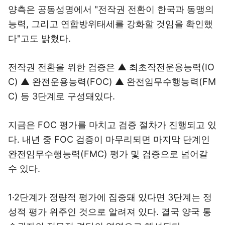
양측은 공동성명에서 "전작권 전환이 한국과 동맹의
능력, 그리고 연합방위태세를 강화할 것임을 확인했
다"고도 밝혔다.
전작권 전환을 위한 검증은 ▲ 최초작전운용능력(IO
C) ▲ 완전운용능력(FOC) ▲ 완전임무수행능력(FM
C) 등 3단계로 구성돼있다.
지금은 FOC 평가를 마치고 검증 절차가 진행되고 있
다. 내년 중 FOC 검증이 마무리되면 마지막 단계인
완전임무수행능력(FMC) 평가 및 검증으로 넘어갈
수 있다.
1·2단계가 정량적 평가에 집중돼 있다면 3단계는 정
성적 평가 위주인 것으로 알려져 있다. 결국 양국 통