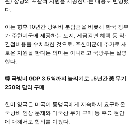
원) 상당의 포괄적 지원을 제공한다는 내용도 반영됐
다.
이는 향후 10년간 방위비 분담금을 비롯해 한국 정부
가 주한미군에 제공하는 토지, 세금감면 혜택 등 직·
간접비용을 수치화한 것으로, 주한미군에 추가로 새
로운 지원을 한다는 의미는 아니라고 국방부는 설명
했다.
韓 국방비 GDP 3.5％까지 늘리기로…5년간 美 무기
250억 달러 구매
한미 양국은 미국이 동맹국에게 지속해서 요구해온
국방비 인상 문제와 미국산 무기 구매 등 주요 현안
에 대해서도 합의를 이뤘다.