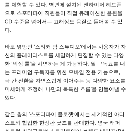
를 체험할 수 있다. 벽면에 설치된 젠하이저 헤드폰
으로 스포티파이 직원들이 직접 큐레이션한 음원을
CD 수준을 넘어서는 고해상도 음질로 들어볼 수 있
다.
바로 옆방인 ‘스티커 밤 스튜디오’에서는 사용자가 자
신의 플레이리스트를 세밀하게 편집할 수 있는 다양
한 ‘믹싱 툴’을 시연하는 게 가능하다. 월 구독료를 내
는 프리미엄 구독자를 위한 모바일 전용 기능으로,
곡 간 전환을 자연스럽게 이어주는 등 다양한 요소를
미세하게 조정해 ‘나만의 독특한 흐름’을 만들어낼 수
있다.
같은 층의 ‘스포티파이 클로젯’에서는 세계적인 아티
스트와 협업한 한정판 굿즈를 판매한다. 영국 래퍼