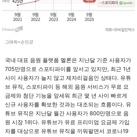
그래픽=손민균
국내 대표 음원 플랫폼 멜론은 지난달 기준 사용자가
705만명으로 스포티파이를 앞서고 있지만, 최근 1년
사이 사용자가 늘지 않고 제자리걸음인 상태다. 유튜
브 뮤직, 스포티파이 등 해외 음원 서비스가 무료 요
금제와 첨단 기능을 앞세워 최근 몇 년 사이 빠르게
신규 사용자를 확보한 것과는 대조되는 흐름이다. 유
튜브 뮤직은 지난달 월간 사용자가 800만명으로 음
원 시장 1위다. 유튜브가 유료 프리미엄 요금제 가입
자를 대상으로 유튜브 뮤직을 끼워팔면서 코로나19