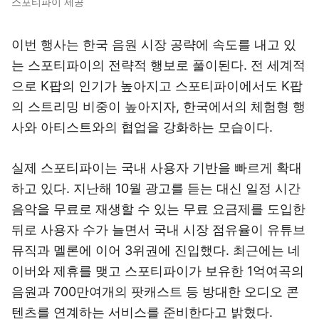
스포티파이 제공
이번 행사는 한국 음원 시장 공략에 속도를 내고 있
는 스포티파이의 전략적 행보로 풀이된다. 전 세계적
으로 K팝의 인기가 높아지고 스포티파이에서도 K팝
의 스트리밍 비중이 높아지자, 한국에서의 체험형 행
사와 아티스트와의 협업을 강화하는 모습이다.
실제 스포티파이는 국내 사용자 기반을 빠르게 확대
하고 있다. 지난해 10월 광고를 듣는 대신 일정 시간
음악을 무료로 재생할 수 있는 무료 요금제를 도입한
뒤로 사용자 수가 늘면서 국내 시장 점유율이 유튜브
뮤직과 멜론에 이어 3위권에 진입했다. 최근에는 네
이버와 제휴를 맺고 스포티파이가 보유한 1억여곡의
음원과 700만여개의 팟캐스트 등 방대한 오디오 콘
텐츠를 연계하는 서비스를 준비한다고 밝혔다.