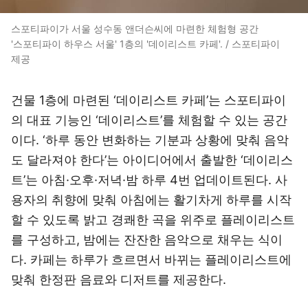
스포티파이가 서울 성수동 앤더슨씨에 마련한 체험형 공간
'스포티파이 하우스 서울' 1층의 '데이리스트 카페'. / 스포티파이
제공
건물 1층에 마련된 ‘데이리스트 카페’는 스포티파이
의 대표 기능인 ‘데이리스트’를 체험할 수 있는 공간
이다. ‘하루 동안 변화하는 기분과 상황에 맞춰 음악
도 달라져야 한다’는 아이디어에서 출발한 ‘데이리스
트’는 아침·오후·저녁·밤 하루 4번 업데이트된다. 사
용자의 취향에 맞춰 아침에는 활기차게 하루를 시작
할 수 있도록 밝고 경쾌한 곡을 위주로 플레이리스트
를 구성하고, 밤에는 잔잔한 음악으로 채우는 식이
다. 카페는 하루가 흐르면서 바뀌는 플레이리스트에
맞춰 한정판 음료와 디저트를 제공한다.