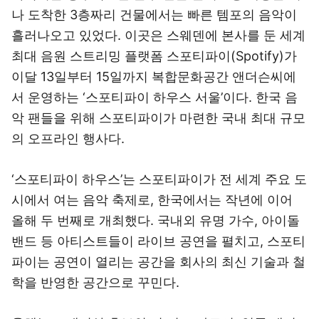
나 도착한 3층짜리 건물에서는 빠른 템포의 음악이
흘러나오고 있었다. 이곳은 스웨덴에 본사를 둔 세계
최대 음원 스트리밍 플랫폼 스포티파이(Spotify)가
이달 13일부터 15일까지 복합문화공간 앤더슨씨에
서 운영하는 ‘스포티파이 하우스 서울’이다. 한국 음
악 팬들을 위해 스포티파이가 마련한 국내 최대 규모
의 오프라인 행사다.
‘스포티파이 하우스’는 스포티파이가 전 세계 주요 도
시에서 여는 음악 축제로, 한국에서는 작년에 이어
올해 두 번째로 개최했다. 국내외 유명 가수, 아이돌
밴드 등 아티스트들이 라이브 공연을 펼치고, 스포티
파이는 공연이 열리는 공간을 회사의 최신 기술과 철
학을 반영한 공간으로 꾸민다.