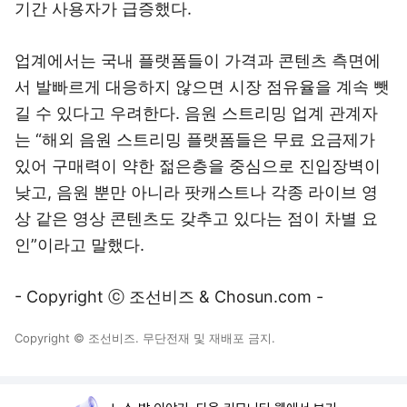
기간 사용자가 급증했다.
업계에서는 국내 플랫폼들이 가격과 콘텐츠 측면에
서 발빠르게 대응하지 않으면 시장 점유율을 계속 뺏
길 수 있다고 우려한다. 음원 스트리밍 업계 관계자
는 “해외 음원 스트리밍 플랫폼들은 무료 요금제가
있어 구매력이 약한 젊은층을 중심으로 진입장벽이
낮고, 음원 뿐만 아니라 팟캐스트나 각종 라이브 영
상 같은 영상 콘텐츠도 갖추고 있다는 점이 차별 요
인”이라고 말했다.
- Copyright ⓒ 조선비즈 & Chosun.com -
Copyright © 조선비즈. 무단전재 및 재배포 금지.