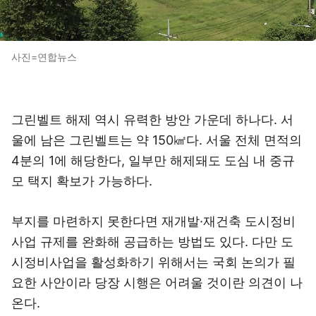
사진=연합뉴스
그린벨트 해제 역시 유력한 방안 가운데 하나다. 서
울에 남은 그린벨트는 약 150㎢다. 서울 전체 면적의
4분의 1에 해당한다, 일부만 해제돼도 도심 내 중규
모 택지 확보가 가능하다.
부지를 마련하지 못한다면 재개발·재건축 도시정비
사업 규제를 완화해 공급하는 방법도 있다. 다만 도
시정비사업을 활성화하기 위해서는 국회 논의가 필
요한 사안이라 당장 시행은 어려울 것이란 의견이 나
온다.