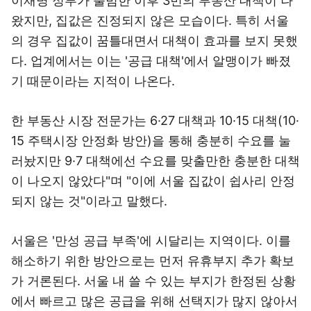
이재명 정부가 출범한 이후 3번의 부동산 대책이 나
왔지만, 집값은 진정되지 않은 모습이다. 특히 서울
의 경우 집값이 꿈틀대면서 대책이 효과를 보지 못했
다. 업계에서는 이는 '공급 대책'에서 알맹이가 빠졌
기 때문이라는 지적이 나온다.
한 부동산 시장 전문가는 6·27 대책과 10·15 대책(10·
15 주택시장 안정화 방안)을 통해 충분히 수요를 눌
러놨지만 9·7 대책에선 수요를 맞출만한 충분한 대책
이 나오지 않았다"며 "이에 서울 집값이 쉽사리 안정
되지 않는 것"이라고 말했다.
서울은 '만성 공급 부족'에 시달리는 지역이다. 이를
해소하기 위한 방안으로는 먼저 유휴부지 추가 확보
가 거론된다. 서울 내 쓸 수 있는 부지가 한정된 상황
에서 빠르고 많은 공급을 위해 선택지가 많지 않아서