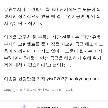
유휴부지나 그린벨트 확대가 단기적으론 도움이 되
겠지만 장기적으로 봤을 땐 결국 '임기응변' 밖엔 되
지 않는단 지적이다.
익명을 요구한 한 부동산 시장 전문가는 "당장 유휴
부지와 그린벨트를 풀어 집을 지으면 공급 해소에 도
움이 되겠지만 이마저도 얼마나 도움이 될지는 미지
수"라면서 "서울의 만성 공급을 해결하기 위해 획기
적인 대책이 필요하다"고 설명했다.
이송렬 한경닷컴 기자 yisr0203@hankyung.com
Copyright © 한국경제. 무단전재 및 재배포 금지.