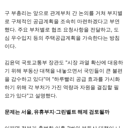
구 부총리는 앞으로 관계부처 간 논의를 거쳐 부지별
로 구체적인 공급계획을 조속히 마련하겠다고 부연
했다. 주요 부처별로 협조 요청사항을 전달하고, 도
심 우수입지 등의 주택공급계획을 가속한다는 방침
이다.
김윤덕 국토교통부 장관도 "시장 과열 확산에 대응하
기 위해 부동산 대책을 내놓으면서 국민들이 큰 불편
을 감수하고 있다"며 "하루빨리 공급 효과를 가시화
하기 위해 각 부처가 가진 역량과 자원을 결집할 필
요가 있다"고 설명했다.
문제는 서울, 유휴부지·그린벨트 해제 검토될까