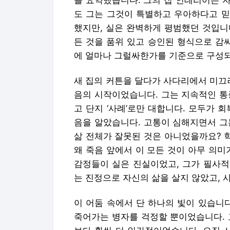
을 요약했습니다. 그의 집 인테리어는 
도 그는 그것이 특별하고 우아하다고 믿
했지만, 실은 완벽하게 평범했던 것입니다
든 것을 품위 있고 승인된 형식으로 감
에 얼마나 그럴싸한가를 기준으로 구성
새 집의 커튼을 달다가 사다리에서 미끄
음의 시작이었습니다. 그는 지속적인 통
고 단지 ‘사례’로만 대합니다. 모두가 
음을 알았습니다. 고통이 심해지면서 그
삶 전체가 잘못된 것은 아니었을까요? 학교
왜 죽음 앞에서 이 모든 것이 아무 의
감정들이 실은 진실이었고, 그가 필사적
는 진정으로 자신의 삶을 살지 않았고,
이 어둠 속에서 단 하나의 빛이 있습니
죽어가는 병자를 걱정할 뿐이었습니다. 