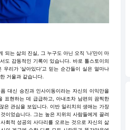
되는 삶의 진실, 그 누구도 아닌 오직 ‘나’만이 마
서도 감동적인 기록이 있습니다. 바로 톨스토이의
은 우리가 ‘살아있다’고 믿는 순간들이 실은 얼마나
한 거울과 같습니다.
슬픔 대신 승진과 인사이동이라는 자신의 이익만을
 표현하는 데 급급하고, 아내조차 남편의 끔찍한
많은 관심을 보입니다. 이반 일리치의 생애는 가장
 것이었습니다. 그는 높은 지위의 사람들에게 끌려
 사회적 성공의 사다리를 오르는 것으로 자신의 삶