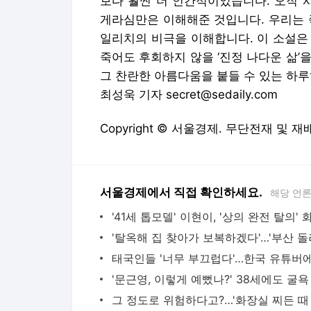
보다 훨씬 더 인간적이었습니다. 오직 
게라심만은 이해해준 것입니다. 우리는 
일리치의 비극을 이해합니다. 이 소설은
죽어도 후회하지 않을 ‘진정 나다운 삶’을
그 찬란한 아름다움을 붙들 수 있는 하
최성욱 기자 secret@sedaily.com
Copyright © 서울경제. 무단전재 및 재
서울경제에서 직접 확인하세요.
해당 언