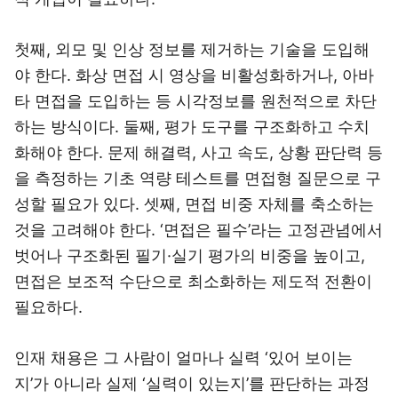
첫째, 외모 및 인상 정보를 제거하는 기술을 도입해
야 한다. 화상 면접 시 영상을 비활성화하거나, 아바
타 면접을 도입하는 등 시각정보를 원천적으로 차단
하는 방식이다. 둘째, 평가 도구를 구조화하고 수치
화해야 한다. 문제 해결력, 사고 속도, 상황 판단력 등
을 측정하는 기초 역량 테스트를 면접형 질문으로 구
성할 필요가 있다. 셋째, 면접 비중 자체를 축소하는
것을 고려해야 한다. ‘면접은 필수’라는 고정관념에서
벗어나 구조화된 필기·실기 평가의 비중을 높이고,
면접은 보조적 수단으로 최소화하는 제도적 전환이
필요하다.
인재 채용은 그 사람이 얼마나 실력 ‘있어 보이는
지’가 아니라 실제 ‘실력이 있는지’를 판단하는 과정