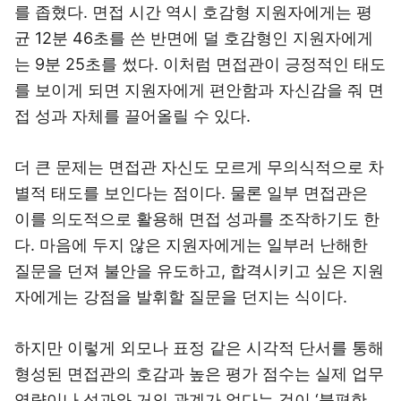
를 좁혔다. 면접 시간 역시 호감형 지원자에게는 평
균 12분 46초를 쓴 반면에 덜 호감형인 지원자에게
는 9분 25초를 썼다. 이처럼 면접관이 긍정적인 태도
를 보이게 되면 지원자에게 편안함과 자신감을 줘 면
접 성과 자체를 끌어올릴 수 있다.
더 큰 문제는 면접관 자신도 모르게 무의식적으로 차
별적 태도를 보인다는 점이다. 물론 일부 면접관은
이를 의도적으로 활용해 면접 성과를 조작하기도 한
다. 마음에 두지 않은 지원자에게는 일부러 난해한
질문을 던져 불안을 유도하고, 합격시키고 싶은 지원
자에게는 강점을 발휘할 질문을 던지는 식이다.
하지만 이렇게 외모나 표정 같은 시각적 단서를 통해
형성된 면접관의 호감과 높은 평가 점수는 실제 업무
역량이나 성과와 거의 관계가 없다는 것이 ‘불편한