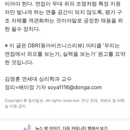
이어야 한다. 면접이 무대 위의 조명처럼 특정 지원
자만 빛나게 하는 연출 공간이 되지 않도록, 평가 구
조 자체를 객관화하는 것이야말로 공정한 채용을 위
한 필수 장치다.
※ 이 글은 DBR(동아비즈니스리뷰) 아티클 ‘우리는
면접에서 외모를 보는가, 실력을 보는가’ 원고를 요약
한 것입니다.
김영훈 연세대 심리학과 교수
정리=배미정 기자 soya1116@donga.com
Copyright © 동아일보. All rights reserved. 무단 전재, 재배포 및 AI학
습 이용 금지
뉴스 밖 이야기, 다음 커뮤니티 웹에서 보기