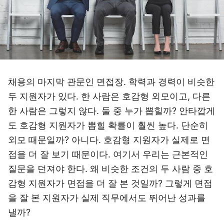
채용의 마지막 관문인 면접장. 학력과 경력이 비슷한
두 지원자가 있다. 한 사람은 호감형 외모이고, 다른
한 사람은 그렇지 않다. 둘 중 누가 뽑힐까? 안타깝게
도 호감형 지원자가 뽑힐 확률이 훨씬 높다. 단순히
외모 때문일까? 아니다. 호감형 지원자가 실제로 면
접을 더 잘 보기 때문이다. 여기서 우리는 근본적인
질문을 던져야 한다. 왜 비슷한 조건의 두 사람 중 호
감형 지원자가 면접을 더 잘 본 것일까? 그렇게 면접
을 잘 본 지원자가 실제 직무에서도 뛰어난 성과를
낼까?