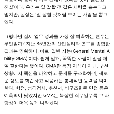
진실’이다. 우리는 일 잘할 것 같은 사람을 뽑는다고
믿지만, 실상은 ‘일 잘할 것처럼 보이는 사람’을 뽑고
있다.
그렇다면 실제 업무 성과를 가장 잘 예측하는 변수는
무엇일까? 지난 85년간의 산업심리학 연구를 종합한
결과는 명확하다. 바로 ‘일반 지능(General Mental A
bility·GMA)’이다. 쉽게 말해, 똑똑한 사람이 일을 제
일 잘한다는 뜻이다. GMA란 특정 지식이 아닌, 낯선
상황에서 핵심을 파악하고 문제를 구조화하며, 새로
운 정보를 학습하고 적응하는 총체적인 능력을 의미
한다. 학점, 성격검사, 추천서, 비구조화된 면접 등은
예측력이 낮았지만 GMA는 복잡한 직무일수록 그 타
당성이 더욱 높게 나타났다.