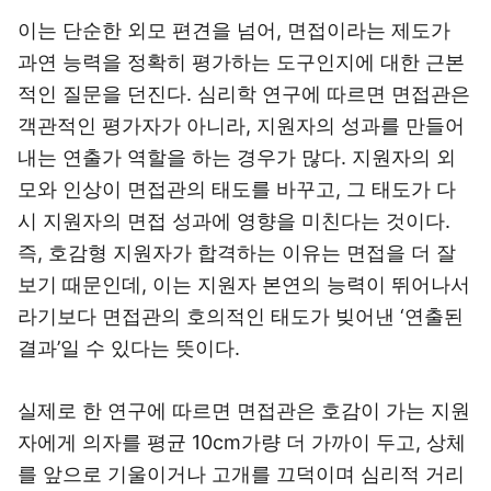
이는 단순한 외모 편견을 넘어, 면접이라는 제도가
과연 능력을 정확히 평가하는 도구인지에 대한 근본
적인 질문을 던진다. 심리학 연구에 따르면 면접관은
객관적인 평가자가 아니라, 지원자의 성과를 만들어
내는 연출가 역할을 하는 경우가 많다. 지원자의 외
모와 인상이 면접관의 태도를 바꾸고, 그 태도가 다
시 지원자의 면접 성과에 영향을 미친다는 것이다.
즉, 호감형 지원자가 합격하는 이유는 면접을 더 잘
보기 때문인데, 이는 지원자 본연의 능력이 뛰어나서
라기보다 면접관의 호의적인 태도가 빚어낸 ‘연출된
결과’일 수 있다는 뜻이다.
실제로 한 연구에 따르면 면접관은 호감이 가는 지원
자에게 의자를 평균 10cm가량 더 가까이 두고, 상체
를 앞으로 기울이거나 고개를 끄덕이며 심리적 거리