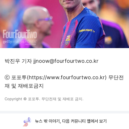
박진우 기자 jjnoow@fourfourtwo.co.kr
ⓒ 포포투(https://www.fourfourtwo.co.kr) 무단전
재 및 재배포금지
Copyright © 포포투. 무단전재 및 재배포 금지.
뉴스 밖 이야기, 다음 커뮤니티 웹에서 보기