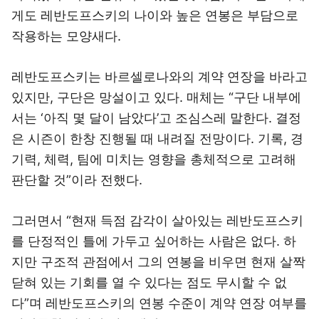
게도 레반도프스키의 나이와 높은 연봉은 부담으로
작용하는 모양새다.
레반도프스키는 바르셀로나와의 계약 연장을 바라고
있지만, 구단은 망설이고 있다. 매체는 “구단 내부에
서는 ‘아직 몇 달이 남았다’고 조심스레 말한다. 결정
은 시즌이 한창 진행될 때 내려질 전망이다. 기록, 경
기력, 체력, 팀에 미치는 영향을 총체적으로 고려해
판단할 것”이라 전했다.
그러면서 “현재 득점 감각이 살아있는 레반도프스키
를 단정적인 틀에 가두고 싶어하는 사람은 없다. 하
지만 구조적 관점에서 그의 연봉을 비우면 현재 살짝
닫혀 있는 기회를 열 수 있다는 점도 무시할 수 없
다”며 레반도프스키의 연봉 수준이 계약 연장 여부를