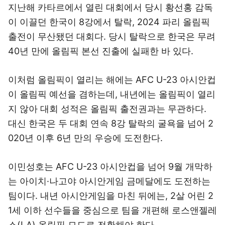
지난해 카타르에서 열린 대회에서 당시 황선홍 감독
이 이끌던 한국이 8강에서 탈락, 2024 파리 올림픽
출전이 무산됐던 대회다. 당시 탈락으로 한국은 무려
40년 만에 올림픽 본선 진출에 실패한 바 있다.
이처럼 올림픽이 열리는 해에는 AFC U-23 아시안컵
이 올림픽 예선을 겸하는데, 내년에는 올림픽이 열리
지 않아 대회 성적은 올림픽 출전권과는 무관하다.
대신 한국은 두 대회 연속 8강 탈락의 굴욕을 넘어 2
020년 이후 6년 만의 우승에 도전한다.
이민성호는 AFC U-23 아시안컵을 넘어 9월 개막하
는 아이치·나고야 아시안게임 금메달에도 도전하는
팀이다. 내년 아시안게임을 마친 뒤에는, 2살 어린 2
1세 이하 선수들을 중심으로 팀을 개편해 로스앤젤레
스(LA) 올림픽 모드로 전환해야 한다.