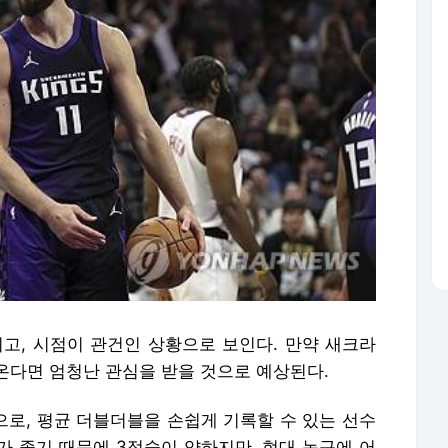
, 시점이 관건인 상황으로 보인다. 만약 새크라
온다면 엄청난 관심을 받을 것으로 예상된다.
으로, 평균 더블더블을 손쉽게 기록할 수 있는 선수
가 좋기 때문에 3점슛이 약하지만, 현대 농구에 어