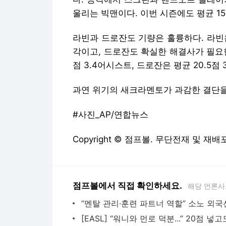
울리는 빅맨이다. 이번 시즌에도 평균 15
라빈과 드로잔도 기량은 훌륭하다. 라빈
각이고, 드로잔도 확실한 해결사가 필요한 
점 3.4어시스트, 드로잔은 평균 20.5점
과연 위기의 새크라멘토가 과감한 결단을
#사진_AP/연합뉴스
Copyright © 점프볼. 무단전재 및 재배
점프볼에서 직접 확인하세요.
해당 언론사