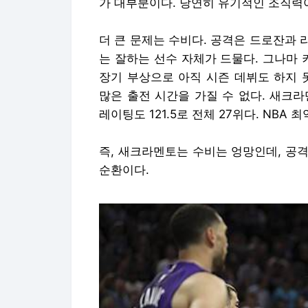
가 대부분이다. 당연히 유기적인 조직력이
더 큰 문제는 수비다. 공격은 드로잔과 
는 잘하는 선수 자체가 드물다. 그나마 
장기 부상으로 아직 시즌 데뷔도 하지 
많은 출전 시간을 가질 수 없다. 새크라멘
레이팅도 121.5로 전체 27위다. NBA
즉, 새크라멘토는 수비는 엉망인데, 공
순환이다.