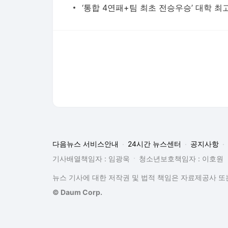
다음뉴스 서비스안내
24시간 뉴스센터
공지사항
기사배열책임자 : 임광욱
청소년보호책임자 : 이호원
뉴스 기사에 대한 저작권 및 법적 책임은 자료제공사 또는
© Daum Corp.